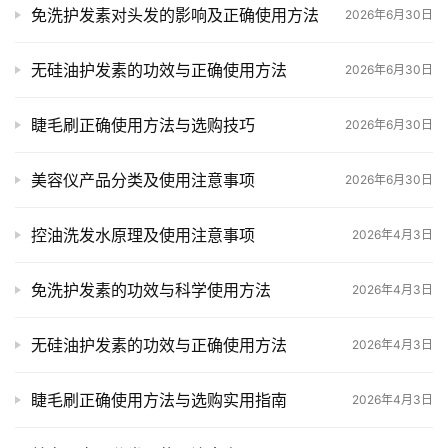
免洗护发素对头发的影响及正确使用方法
2026年6月30日
首
页
无硅油护发素的功效与正确使用方法
2026年6月30日
文
睫毛刷正确使用方法与选购技巧
2026年6月30日
章
分
美容仪产品分类及使用注意事项
2026年6月30日
类
控油洗发水原理及使用注意事项
2026年4月3日
专
投稿
题
列
免洗护发素的功效与科学使用方法
2026年4月3日
表
无硅油护发素的功效与正确使用方法
2026年4月3日
快
讯
睫毛刷正确使用方法与选购实用指南
2026年4月3日
更