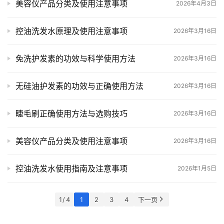
美容仪产品分类及使用注意事项
2026年4月3日
多
页
控油洗发水原理及使用注意事项
2026年3月16日
面
免洗护发素的功效与科学使用方法
2026年3月16日
无硅油护发素的功效与正确使用方法
2026年3月16日
睫毛刷正确使用方法与选购技巧
2026年3月16日
美容仪产品分类及使用注意事项
2026年3月16日
控油洗发水使用指南及注意事项
2026年1月5日
1 / 4
1
2
3
4
下一页