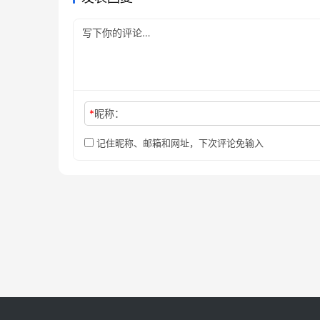
*
昵称：
记住昵称、邮箱和网址，下次评论免输入