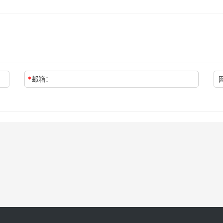
*
邮箱：