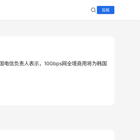
投稿
国电信负责人表示，10Gbps网全境商用将为韩国