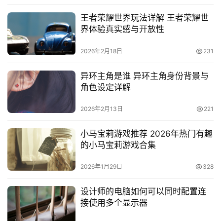
王者荣耀世界玩法详解 王者荣耀世
界体验真实感与开放性
2026年2月18日
231
异环主角是谁 异环主角身份背景与
角色设定详解
2026年2月13日
221
小马宝莉游戏推荐 2026年热门有趣
的小马宝莉游戏合集
2026年1月29日
328
设计师的电脑如何可以同时配置连
接使用多个显示器