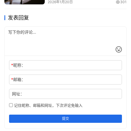
2026年1月20日
301
发表回复
*
昵称：
*
邮箱：
网址：
记住昵称、邮箱和网址，下次评论免输入
提交