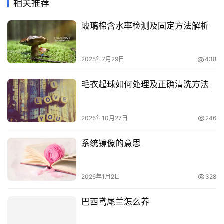
相关推荐
玻璃棉含水率检测及固定方法解析
2025年7月29日
438
毛衣起球如何处理及正确清洗方法
2025年10月27日
246
系统镜像的意思
2026年1月2日
328
巴西鸢尾兰怎么养