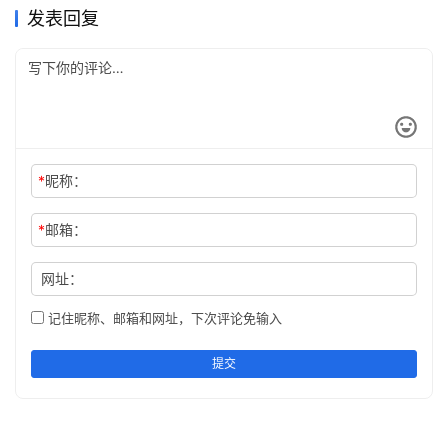
发表回复
*
昵称：
*
邮箱：
网址：
记住昵称、邮箱和网址，下次评论免输入
提交