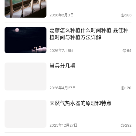
2026年2月3日
286
葛藤怎么种植什么时间种植 最佳种
植时间与种植方法详解
2026年7月6日
64
当兵分几期
2026年4月27日
120
天然气热水器的原理和特点
2025年12月27日
292