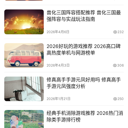
兽化三国阵容搭配推荐 兽化三国最
强阵容与实战玩法指南
2026年4月6日
232
2026好玩的游戏推荐 2026高口碑
高热度单机与网游榜单
2026年4月3日
306
修真高手手游元凤好用吗 修真高手
手游元凤强度分析
2026年1月21日
250
经典手机消除游戏推荐 2026热门消
除类手游排行榜