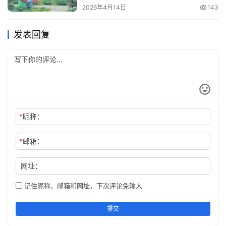
2026年4月14日
143
发表回复
*
昵称：
*
邮箱：
网址：
记住昵称、邮箱和网址，下次评论免输入
提交