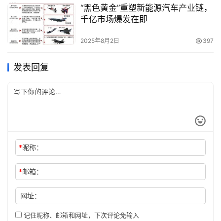
“黑色黄金”重塑新能源汽车产业链，
千亿市场爆发在即
2025年8月2日
397
发表回复
*
昵称：
*
邮箱：
网址：
记住昵称、邮箱和网址，下次评论免输入