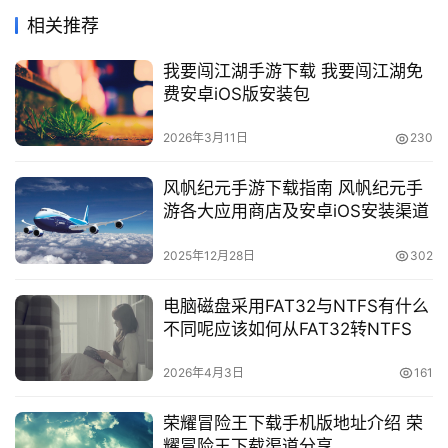
相关推荐
我要闯江湖手游下载 我要闯江湖免
费安卓iOS版安装包
2026年3月11日
230
风帆纪元手游下载指南 风帆纪元手
游各大应用商店及安卓iOS安装渠道
2025年12月28日
302
电脑磁盘采用FAT32与NTFS有什么
不同呢应该如何从FAT32转NTFS
2026年4月3日
161
荣耀冒险王下载手机版地址介绍 荣
耀冒险王下载渠道分享