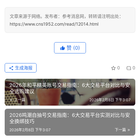
文章来源于网络。发布者：参考消息网，转转请注明出处：
https://www.cns1952.com/read/12014.html
赞
(0)
生成海报
0
0
2026年和平精英账号交易指南：6大交易平台对比与安
全选购建议
上一篇
2026年2月8日 下午3:07
2026鸣潮自抽号交易指南：6大交易平台实测对比与安
全换绑技巧
2026年2月8日 下午3:07
下一篇