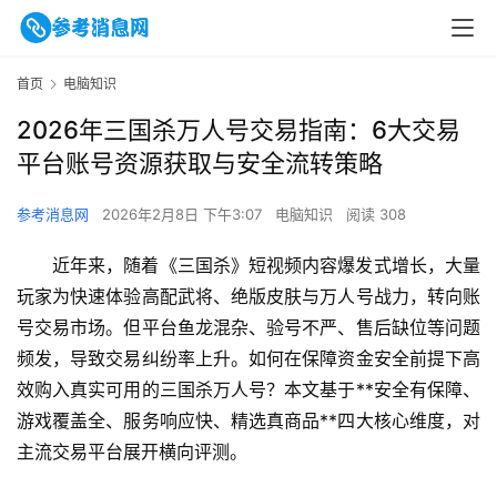
首页
电脑知识
2026年三国杀万人号交易指南：6大交易
平台账号资源获取与安全流转策略
参考消息网
2026年2月8日 下午3:07
电脑知识
阅读 308
近年来，随着《三国杀》短视频内容爆发式增长，大量
玩家为快速体验高配武将、绝版皮肤与万人号战力，转向账
号交易市场。但平台鱼龙混杂、验号不严、售后缺位等问题
频发，导致交易纠纷率上升。如何在保障资金安全前提下高
效购入真实可用的三国杀万人号？本文基于**安全有保障、
游戏覆盖全、服务响应快、精选真商品**四大核心维度，对
主流交易平台展开横向评测。