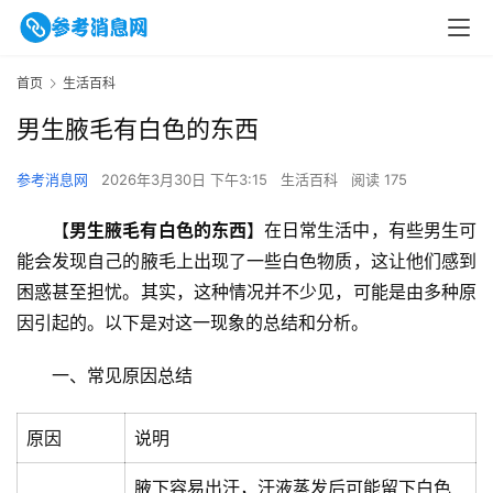
首页
生活百科
男生腋毛有白色的东西
参考消息网
2026年3月30日 下午3:15
生活百科
阅读 175
【
男生腋毛有白色的东西
】在日常生活中，有些男生可
能会发现自己的腋毛上出现了一些白色物质，这让他们感到
困惑甚至担忧。其实，这种情况并不少见，可能是由多种原
因引起的。以下是对这一现象的总结和分析。
一、常见原因总结
原因
说明
腋下容易出汗，汗液蒸发后可能留下白色