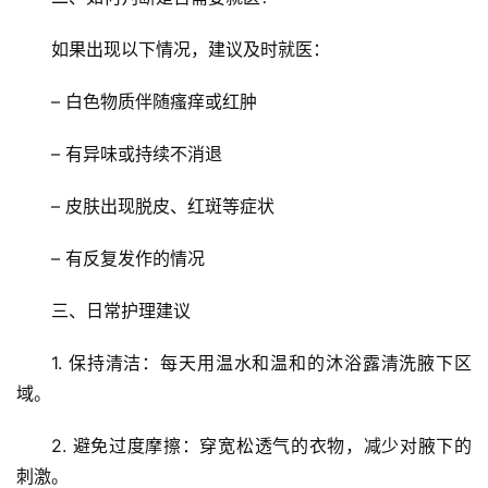
如果出现以下情况，建议及时就医：
– 白色物质伴随瘙痒或红肿
– 有异味或持续不消退
– 皮肤出现脱皮、红斑等症状
– 有反复发作的情况
三、日常护理建议
1. 保持清洁：每天用温水和温和的沐浴露清洗腋下区
域。
2. 避免过度摩擦：穿宽松透气的衣物，减少对腋下的
刺激。