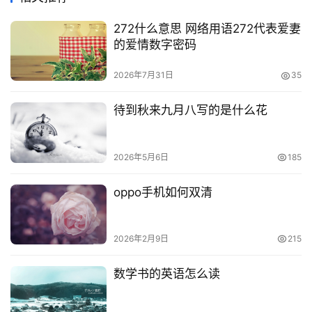
272什么意思 网络用语272代表爱妻
的爱情数字密码
2026年7月31日
35
待到秋来九月八写的是什么花
2026年5月6日
185
oppo手机如何双清
2026年2月9日
215
数学书的英语怎么读