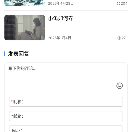
2026年4月23日
204
小龟如何养
2026年1月4日
271
发表回复
*
昵称：
*
邮箱：
网址：