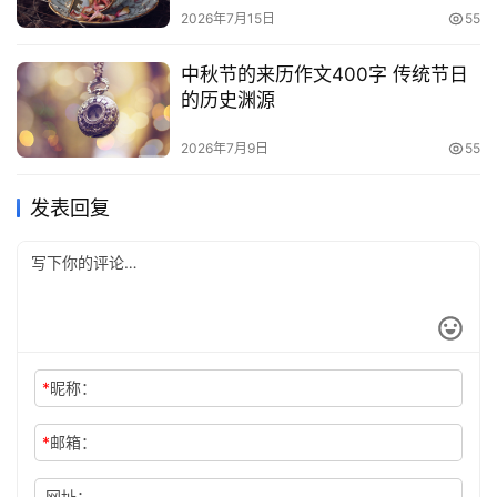
2026年7月15日
55
中秋节的来历作文400字 传统节日
的历史渊源
2026年7月9日
55
发表回复
*
昵称：
*
邮箱：
网址：