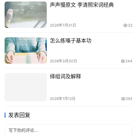
声声慢原文 李清照宋词经典
2026年7月31日
32
怎么练嗓子基本功
2026年3月30日
244
绎组词及解释
2026年1月12日
293
发表回复