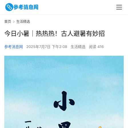
首页
生活精选
今日小暑｜热热热！古人避暑有妙招
参考消息网
2025年7月7日 下午2:08
生活精选
阅读 416