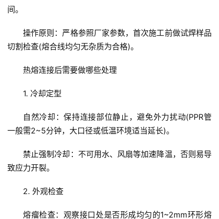
间。
操作原则：严格参照厂家参数，首次施工前做试焊样品
切割检查(熔合线均匀无杂质为合格)。
热熔连接后需要做哪些处理
1. 冷却定型
自然冷却：保持连接部位静止，避免外力扰动(PPR管
一般需2~5分钟，大口径或低温环境适当延长)。
禁止强制冷却：不可用水、风扇等加速降温，否则易导
致应力开裂。
2. 外观检查
熔瘤检查：观察接口处是否形成均匀的1~2mm环形熔