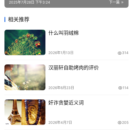
2025年7月28日 下午3:24
下一篇
相关推荐
什么叫羽绒棉
2026年1月13日
314
汉丽轩自助烤肉的评价
2026年6月23日
114
奸诈贪婪近义词
2026年4月7日
205