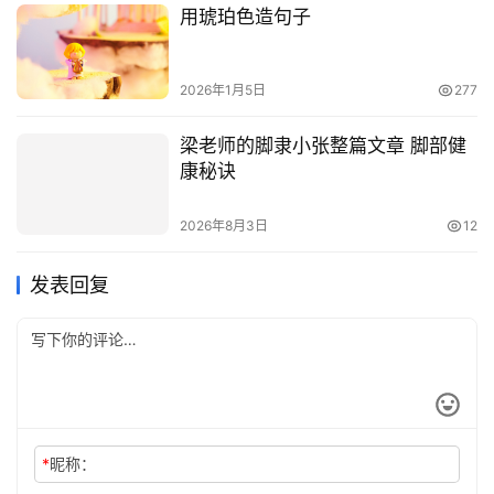
用琥珀色造句子
2026年1月5日
277
梁老师的脚隶小张整篇文章 脚部健
康秘诀
2026年8月3日
12
发表回复
*
昵称：