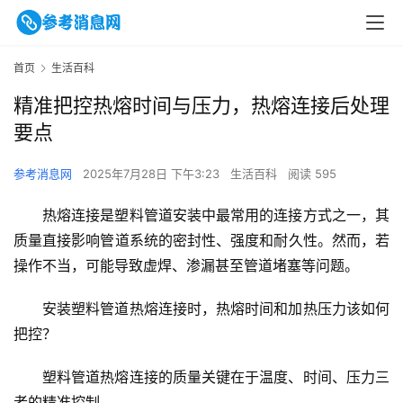
首页
生活百科
精准把控热熔时间与压力，热熔连接后处理
要点
参考消息网
2025年7月28日 下午3:23
生活百科
阅读 595
热熔连接是塑料管道安装中最常用的连接方式之一，其
质量直接影响管道系统的密封性、强度和耐久性。然而，若
操作不当，可能导致虚焊、渗漏甚至管道堵塞等问题。
安装塑料管道热熔连接时，热熔时间和加热压力该如何
把控？
塑料管道热熔连接的质量关键在于温度、时间、压力三
者的精准控制。