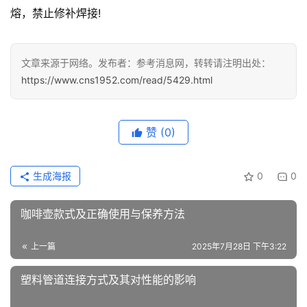
熔，禁止修补焊接!
文章来源于网络。发布者：参考消息网，转转请注明出处：
https://www.cns1952.com/read/5429.html
赞
(0)
生成海报
0
0
咖啡壶款式及正确使用与保养方法
上一篇
2025年7月28日 下午3:22
塑料管道连接方式及其对性能的影响