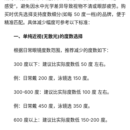
感受”，避免因水中光学差异导致视物不清或眼部疲劳。购
买时优先选择支持度数细分(如每 50 度一档)的品牌，便于
精准匹配。
具体减少幅度可参考以下标准：
一、单纯近视(无散光)的度数选择
根据日常眼镜度数范围，推荐减少的度数如下：
300 度以下：建议比实际度数低 50 度 左右。
例：日常戴 200 度，泳镜选 150 度。
300-600 度：建议比实际度数低 100 度 左右。
例：日常戴 450 度，泳镜选 350 度。
600 度以上：建议比实际度数低 150-200 度。