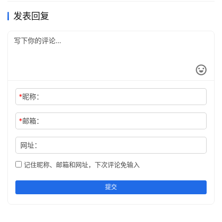
发表回复
*
昵称：
*
邮箱：
网址：
记住昵称、邮箱和网址，下次评论免输入
提交