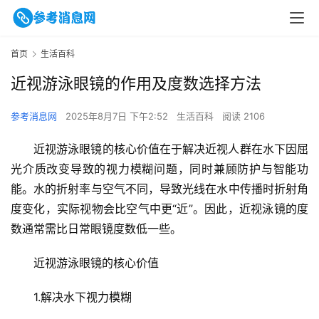
首页
生活百科
近视游泳眼镜的作用及度数选择方法
参考消息网
2025年8月7日 下午2:52
生活百科
阅读 2106
近视游泳眼镜的核心价值在于解决近视人群在水下因屈
光介质改变导致的视力模糊问题，同时兼顾防护与智能功
能。水的折射率与空气不同，导致光线在水中传播时折射角
度变化，实际视物会比空气中更“近”。因此，近视泳镜的度
数通常需比日常眼镜度数低一些。
近视游泳眼镜的核心价值
1.解决水下视力模糊