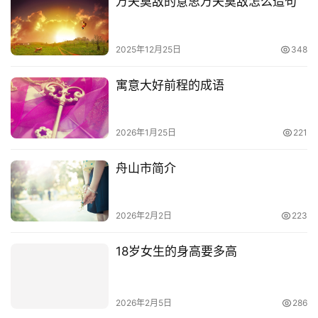
万夫莫敌的意思万夫莫敌怎么造句
2025年12月25日
348
寓意大好前程的成语
2026年1月25日
221
舟山市简介
2026年2月2日
223
18岁女生的身高要多高
2026年2月5日
286