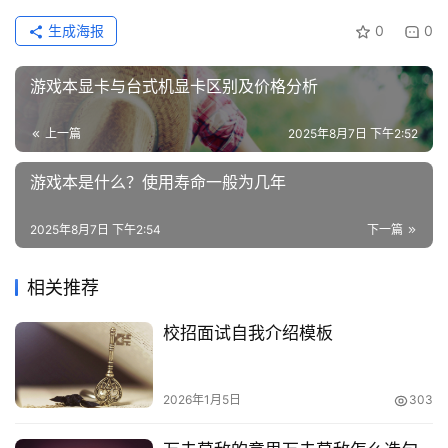
生成海报
0
0
游戏本显卡与台式机显卡区别及价格分析
上一篇
2025年8月7日 下午2:52
游戏本是什么？使用寿命一般为几年
2025年8月7日 下午2:54
下一篇
相关推荐
校招面试自我介绍模板
2026年1月5日
303