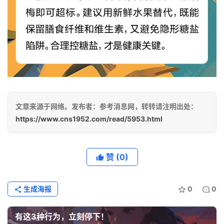
文章来源于网络。发布者：参考消息网，转转请注明出处：
https://www.cns1952.com/read/5953.html
赞
(0)
生成海报
0
0
有这3种行为，立刻停下！