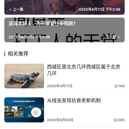
上一篇
2025年8月17日 下午3:06
这届年轻人，为何总爱往医院跑？
2025年8月17日 下午3:09
下一篇
相关推荐
西城区是北京几环西城区属于北京
几环
2026年4月17日
166
从线虫发现抗衰老新机制
2025年9月20日
285