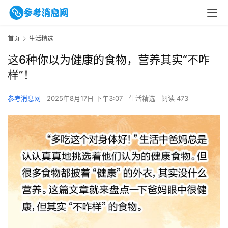
首页
生活精选
这6种你以为健康的食物，营养其实“不咋
样”！
参考消息网
2025年8月17日 下午3:07
生活精选
阅读 473