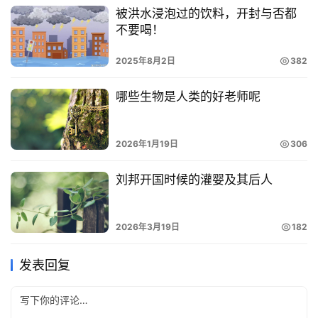
被洪水浸泡过的饮料，开封与否都
不要喝！
2025年8月2日
382
哪些生物是人类的好老师呢
2026年1月19日
306
刘邦开国时候的灌婴及其后人
2026年3月19日
182
发表回复