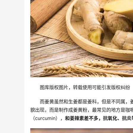
图库版权图片，转载使用可能引发版权纠纷
而姜黄虽然和生姜都是姜科，但是不同属，
貌出现，而是制作成姜黄粉，最常见的地方是咖
（curcumin），
和姜辣素差不多，抗氧化、抗炎