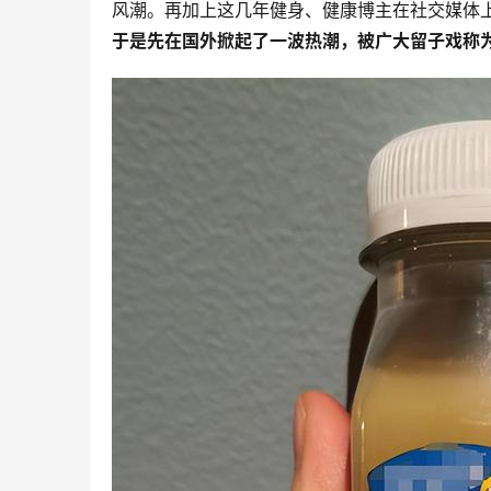
风潮。再加上这几年健身、健康博主在社交媒体
于是先在国外掀起了一波热潮，被广大留子戏称为