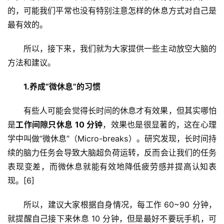
的，可能我们平常也没有特别注意怎样的休息方式对自己是
最有效的。
所以，接下来，我们就为大家提供一些主动放空大脑的
方法和建议。
1.
养成“微休息”的习惯
有些人可能会觉得长时间的休息才有效果，但其实哪怕
是
工作间隙只休息 10 分钟
，效果也是很显著的，这在心理
学中叫做“微休息”（Micro-breaks）。研究发现，长时间持
续的脑力任务会导致大脑超负荷运转，反而会让我们的任务
表现变差，而微休息就能有效地降低疲劳感并提高认知表
现。[6]
所以，建议大家根据自身情况，每工作 60~90 分钟，
就提醒自己接下来休息 10 分钟，但是最好不要玩手机，可