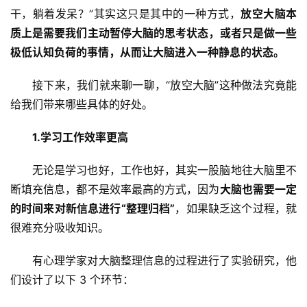
干，躺着发呆？”其实这只是其中的一种方式，
放空大脑本
质上是需要我们主动暂停大脑的思考状态，或者只是做一些
极低认知负荷的事情，从而让大脑进入一种静息的状态。
接下来，我们就来聊一聊，“放空大脑”这种做法究竟能
给我们带来哪些具体的好处。
1.学习工作效率更高
无论是学习也好，工作也好，其实一股脑地往大脑里不
断填充信息，都不是效率最高的方式，因为
大脑也需要一定
的时间来对新信息进行“整理归档”
，如果缺乏这个过程，就
很难充分吸收知识。
有心理学家对大脑整理信息的过程进行了实验研究，他
们设计了以下 3 个环节：