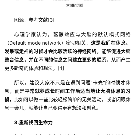
图源：参考文献[3]
心理学家认为，酝酿效应与大脑的默认模式网络
（Default mode network）密切相关，
这是我们在休息、
发呆或走神的时候才会比较活跃的神经网络
，能够
促进大脑
整合信息，并在不同的信息之间建立更多的联系
，从而产生
更多新奇的体验和想法。[4]
所以，建议大家不只是在遇到问题“卡壳”的时候才休
息，而是
平常就养成长时间工作后适当地让大脑休息的习
惯
，比如可以做一些比较轻松简单的无关活动，或者闭眼休
息一会儿，就能让自己变得更有想法和创意。
3.重新找回生命力