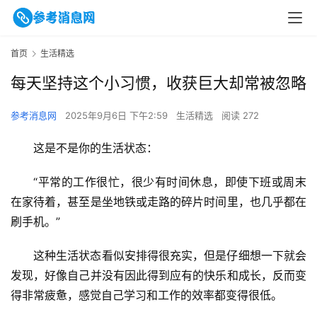
首页
生活精选
每天坚持这个小习惯，收获巨大却常被忽略
参考消息网
2025年9月6日 下午2:59
生活精选
阅读 272
这是不是你的生活状态：
“平常的工作很忙，很少有时间休息，即使下班或周末
在家待着，甚至是坐地铁或走路的碎片时间里，也几乎都在
刷手机。”
这种生活状态看似安排得很充实，但是仔细想一下就会
发现，好像自己并没有因此得到应有的快乐和成长，反而变
得非常疲惫，感觉自己学习和工作的效率都变得很低。