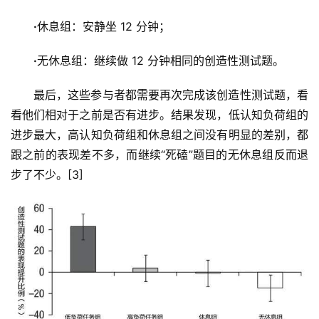
·
休息组：安静坐 12 分钟；
·
无休息组：继续做 12 分钟相同的创造性测试题。
最后，这些参与者都需要再次完成该创造性测试题，看
看他们相对于之前是否有进步。结果发现，低认知负荷组的
进步最大，高认知负荷组和休息组之间没有明显的差别，都
跟之前的表现差不多，而继续“死磕”题目的无休息组反而退
步了不少。[3]