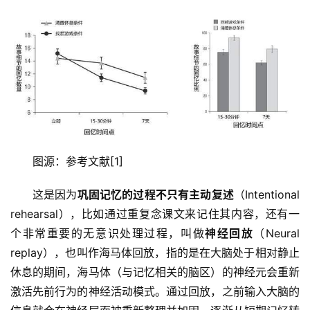
图源：参考文献[1]
这是因为
巩固记忆的过程不只有主动复述
（Intentional 
rehearsal），比如通过重复念课文来记住其内容，还有一
个非常重要的无意识处理过程，叫做
神经回放
（Neural 
replay），也叫作海马体回放，指的是在大脑处于相对静止
休息的期间，海马体（与记忆相关的脑区）的神经元会重新
激活先前行为的神经活动模式。通过回放，之前输入大脑的