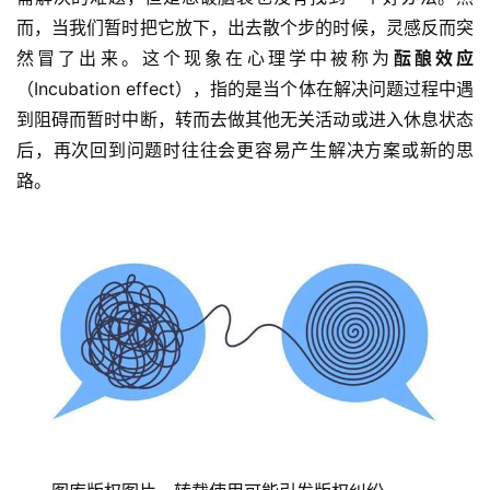
而，当我们暂时把它放下，出去散个步的时候，灵感反而突
然冒了出来。这个现象在心理学中被称为
酝酿效应
（Incubation effect），指的是当个体在解决问题过程中遇
到阻碍而暂时中断，转而去做其他无关活动或进入休息状态
后，再次回到问题时往往会更容易产生解决方案或新的思
路。