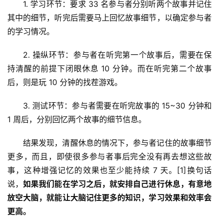
1. 学习环节：要求 33 名参与者分别听两个故事并记住
其中的细节，听完后需要马上回忆故事细节，以确定参与者
的学习情况。
2. 操纵环节：参与者在听完第一个故事后，需要在保
持清醒的前提下闭眼休息 10 分钟。而在听完第二个故事
后，则是玩 10 分钟的找茬游戏。
3. 测试环节：参与者需要在听完故事的 15~30 分钟和 
1 周后，分别回忆两个故事的细节信息。
结果发现，清醒休息的情况下，参与者记住的故事细节
更多，而且，即使很多参与者事后完全没有再去想这些故
事，这种增强记忆的效果也至少能持续 7 天。[1]换句话
说，
如果我们能在学习之后，就安排自己进行休息，有意地
放空大脑，就能让大脑记住更多的知识，学习效果和效率会
更高。