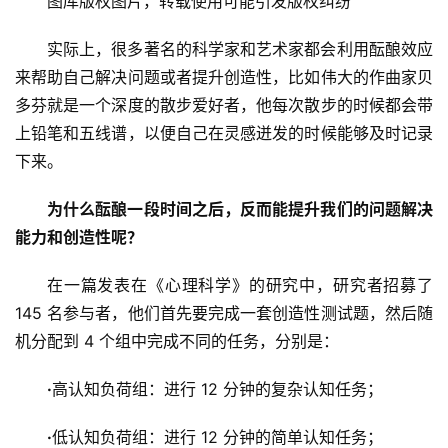
图库版权图片，转载使用可能引发版权纠纷
实际上，很多著名的科学家和艺术家都会利用酝酿效应
来帮助自己解决问题或者提升创造性，比如伟大的作曲家贝
多芬就是一个深度的散步爱好者，他每次散步的时候都会带
上铅笔和五线谱，以便自己在灵感迸发的时候能够及时记录
下来。
为什么酝酿一段时间之后，反而能提升我们的问题解决
能力和创造性呢？
在一篇发表在《心理科学》的研究中，研究者招募了 
145 名参与者，他们首先要完成一套创造性测试题，然后随
机分配到 4 个组中完成不同的任务，分别是：
·
高认知负荷组：进行 12 分钟的复杂认知任务；
·
低认知负荷组：进行 12 分钟的简单认知任务；