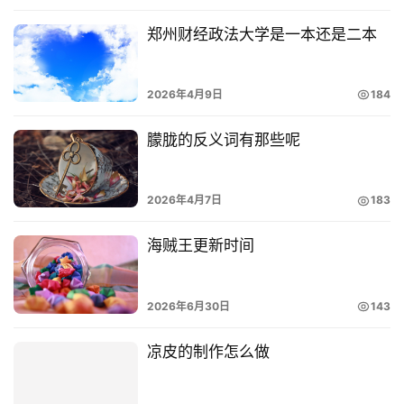
郑州财经政法大学是一本还是二本
2026年4月9日
184
朦胧的反义词有那些呢
2026年4月7日
183
海贼王更新时间
2026年6月30日
143
凉皮的制作怎么做