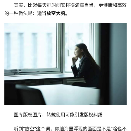
其实，比起每天把时间安排得满满当当，更健康和高效
的一种做法是：
适当放空大脑。
图库版权图片，转载使用可能引发版权纠纷
听到“放空”这个词，你脑海里浮现的画面是不是“啥也不