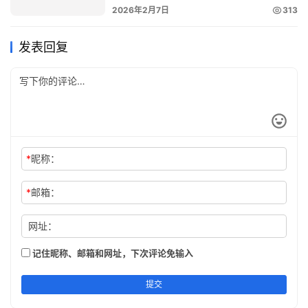
2026年2月7日
313
发表回复
*
昵称：
*
邮箱：
网址：
记住昵称、邮箱和网址，下次评论免输入
提交