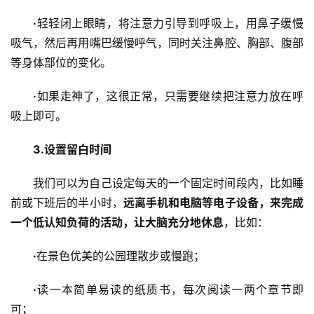
·
轻轻闭上眼睛，将注意力引导到呼吸上，用鼻子缓慢
吸气，然后再用嘴巴缓慢呼气，同时关注鼻腔、胸部、腹部
等身体部位的变化。
·
如果走神了，这很正常，只需要继续把注意力放在呼
吸上即可。
3.
设置留白时间
我们可以为自己设定每天的一个固定时间段内，比如睡
前或下班后的半小时，
远离手机和电脑等电子设备，来完成
一个低认知负荷的活动，让大脑充分地休息
，比如：
·
在景色优美的公园理散步或慢跑；
·
读一本简单易读的纸质书，每次阅读一两个章节即
可；