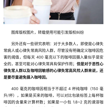
图库版权图片，转载使用可能引发版权纠纷
另外还有一些研究表明：对于大多数人，即使是心律失
常病人或心律失常高风险人群，尽管没有明确定义咖啡因危
害的阈值，但每天 400 毫克以下的咖啡因摄入量似乎是安
全的，甚至可能对心律失常具有保护作用；
但是对于恶性心
律失常人群以及咖啡因敏感的心律失常高风险人群来说，还
是要尽量避免摄入咖啡因。
400 毫克的咖啡因相当于不超过 4 杯纯咖啡（150 毫
升/杯），如果是买来的咖啡，可以对比包装标签上每杯咖
啡因的含量来计算杯数；如果是一小包 1.8~2 克的速溶咖