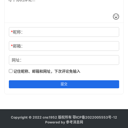
*
昵称：
*
邮箱：
网址：
记住昵称、邮箱和网址，下次评论免输入
提交
Copyright © 2022 cns1952 版权所有
鄂ICP备2022005553号-12
Powered by 参考消息网