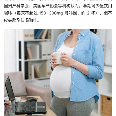
国妇产科学会、美国孕产协会等机构认为，孕期可少量饮用
咖啡（每天不超过 150~300mg 咖啡因，约 2 杯），但不
应鼓励孕妇喝咖啡。