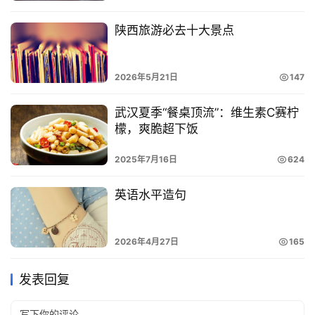
陕西旅游必去十大景点
2026年5月21日
147
武汉夏季“餐桌顶流”：维生素C赛柠
檬，爽脆超下饭
2025年7月16日
624
英语水平造句
2026年4月27日
165
发表回复