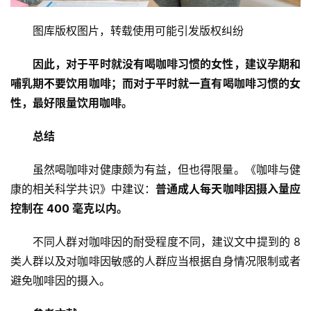
图库版权图片，转载使用可能引发版权纠纷
因此，对于平时就没有喝咖啡习惯的女性，建议孕期和
哺乳期不要饮用咖啡；而对于平时就一直有喝咖啡习惯的女
性，最好限量饮用咖啡。
总结
虽然喝咖啡对健康颇为有益，但也得限量。《咖啡与健
康的相关科学共识》中建议：
普通成人每天咖啡因摄入量应
控制在 400 毫克以内。
不同人群对咖啡因的耐受程度不同，建议文中提到的 8 
类人群以及对咖啡因敏感的人群应当根据自身情况限制或者
避免咖啡因的摄入。