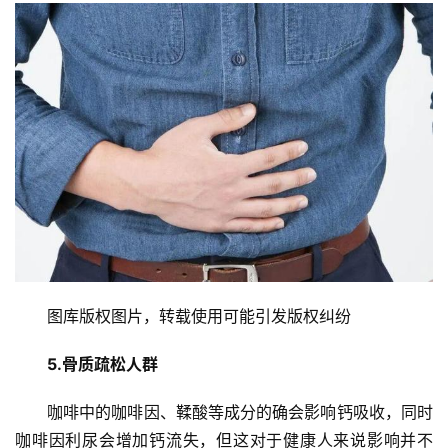
图库版权图片，转载使用可能引发版权纠纷
5.骨质疏松人群
咖啡中的咖啡因、鞣酸等成分的确会影响钙吸收，同时
咖啡因利尿会增加钙流失，但这对于健康人来说影响并不