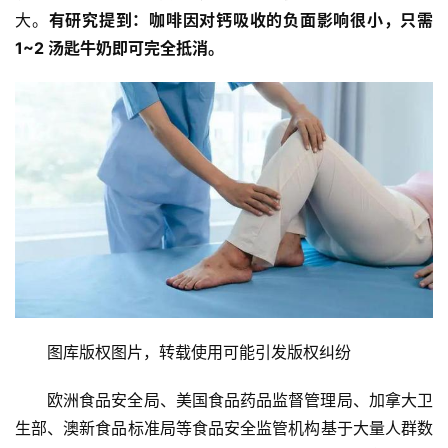
大。
有研究提到：咖啡因对钙吸收的负面影响很小，只需 
1~2 汤匙牛奶即可完全抵消。
图库版权图片，转载使用可能引发版权纠纷
欧洲食品安全局、美国食品药品监督管理局、加拿大卫
生部、澳新食品标准局等食品安全监管机构基于大量人群数