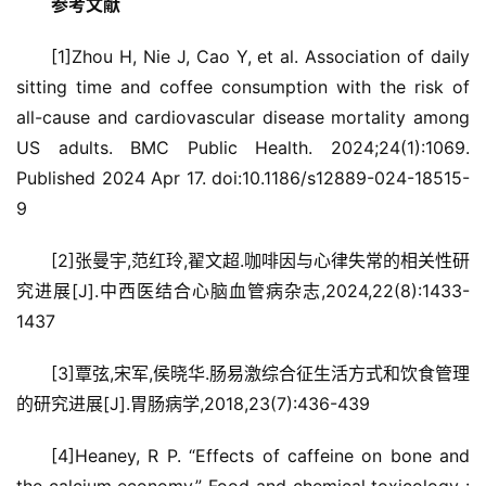
参考文献
[1]Zhou H, Nie J, Cao Y, et al. Association of daily 
sitting time and coffee consumption with the risk of 
all-cause and cardiovascular disease mortality among 
US adults. BMC Public Health. 2024;24(1):1069. 
Published 2024 Apr 17. doi:10.1186/s12889-024-18515-
9
[2]张曼宇,范红玲,翟文超.咖啡因与心律失常的相关性研
究进展[J].中西医结合心脑血管病杂志,2024,22(8):1433-
1437
[3]覃弦,宋军,侯晓华.肠易激综合征生活方式和饮食管理
的研究进展[J].胃肠病学,2018,23(7):436-439
[4]Heaney, R P. “Effects of caffeine on bone and 