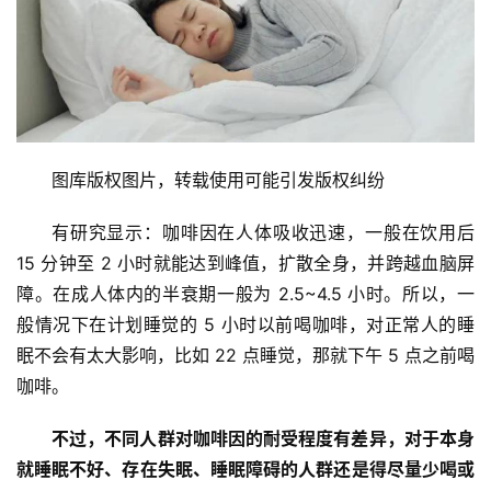
图库版权图片，转载使用可能引发版权纠纷
有研究显示：咖啡因在人体吸收迅速，一般在饮用后 
15 分钟至 2 小时就能达到峰值，扩散全身，并跨越血脑屏
障。在成人体内的半衰期一般为 2.5~4.5 小时。所以，一
般情况下在计划睡觉的 5 小时以前喝咖啡，对正常人的睡
眠不会有太大影响，比如 22 点睡觉，那就下午 5 点之前喝
咖啡。
不过，不同人群对咖啡因的耐受程度有差异，对于本身
就睡眠不好、存在失眠、睡眠障碍的人群还是得尽量少喝或