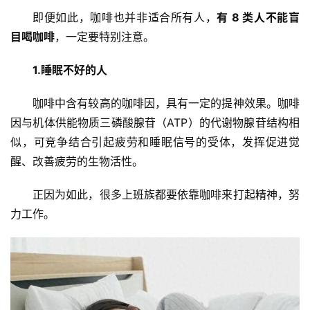
即便如此，咖啡也并非适合所有人，
有 8 类人不能盲
目喝咖啡
，一定要特别注意。
1.睡眠不好的人
咖啡中含有较高的咖啡因，具有一定的提神效果。咖啡
因与机体供能物质三磷酸腺苷（ATP）的代谢物腺苷结构相
似，可竞争结合引起疲劳和睡眠信号的受体，发挥促进觉
醒、改善疲劳的生物活性。
正因为如此，很多上班族都要依靠咖啡来打起精神，努
力工作。