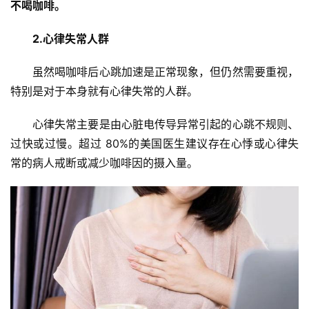
不喝咖啡。
2.心律失常人群
虽然喝咖啡后心跳加速是正常现象，但仍然需要重视，
特别是对于本身就有心律失常的人群。
心律失常主要是由心脏电传导异常引起的心跳不规则、
过快或过慢。超过 80%的美国医生建议存在心悸或心律失
常的病人戒断或减少咖啡因的摄入量。