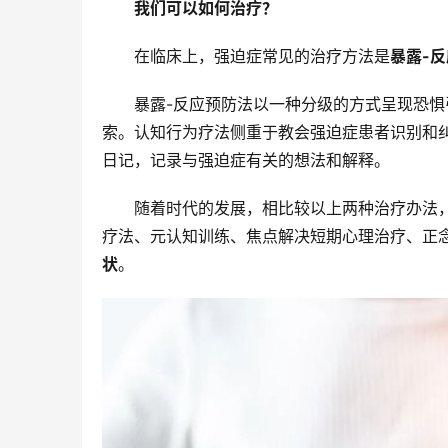
我们可以如何治疗？
在临床上，强迫症常见的治疗方法是
暴露-
暴露-反应预防法以一种分级的方式呈现恐
索。认知行为疗法侧重于教会强迫症患者识别和
日记，记录与强迫症有关的想法和解释。
随着时代的发展，相比较以上两种治疗办法
疗法、元认知训练、焦点解决短期心理治疗、正
状
。