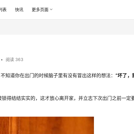
列表
快讯
更多页面
•
阅读 363
，不知道你在出门的时候脑子里有没有冒出这样的想法：
“坏了，
被锁得结结实实的，这才放心离开家，并立志下次出门之前一定