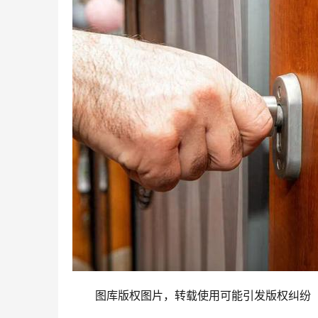
图库版权图片，转载使用可能引发版权纠纷