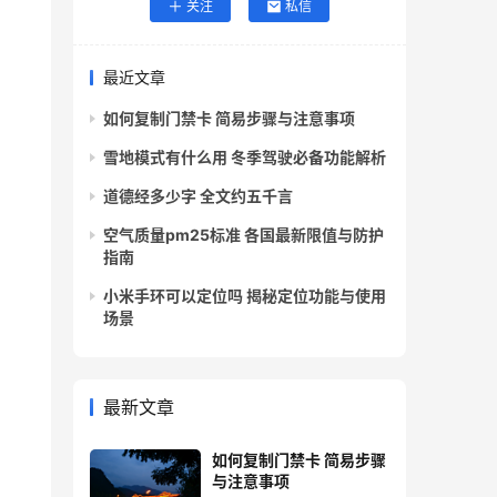
关注
私信
最近文章
如何复制门禁卡 简易步骤与注意事项
雪地模式有什么用 冬季驾驶必备功能解析
道德经多少字 全文约五千言
空气质量pm25标准 各国最新限值与防护
指南
小米手环可以定位吗 揭秘定位功能与使用
场景
最新文章
如何复制门禁卡 简易步骤
与注意事项