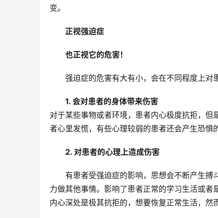
变。
正视强迫症
也正视它的危害！
强迫症的危害有大有小，会在不同程度上对
1. 会对患者的身体带来伤害
对于某些事物或者环境，患者内心极度抗拒，但
者心里发慌，有些心理较弱的患者还会产生恐惧
2. 对患者的心理上造成伤害
有患者受强迫症的影响，思想会不断产生搏
力做其他事情。影响了患者正常的学习生活或者
内心深处是极其抗拒的，想要恢复正常生活，然