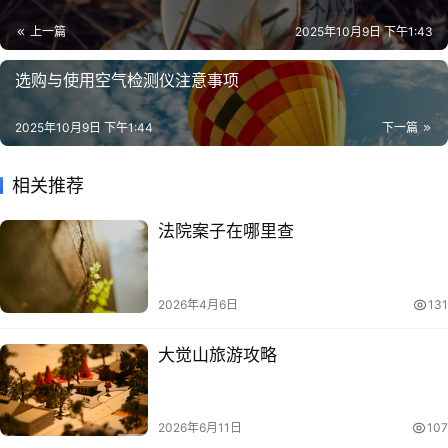
上一篇
2025年10月9日 下午1:43
选购与使用空气检测仪注意事项
2025年10月9日 下午1:44
下一篇
相关推荐
法院案子在哪里查
2026年4月6日
131
大觉山旅游攻略
2026年6月11日
107