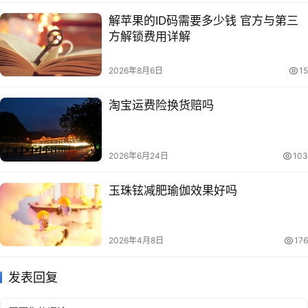
解苹果的ID码需要多少钱 官方与第三
方解锁费用详解
2026年8月6日
15
淘宝运费险换货赔吗
2026年6月24日
103
玉珠铉减肥瑜伽效果好吗
2026年4月8日
176
发表回复