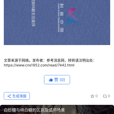
文章来源于网络。发布者：参考消息网，转转请注明出处：
https://www.cns1952.com/read/7442.html
赞
(0)
生成海报
0
0
白砂糖与绵白糖的区别及适用场景