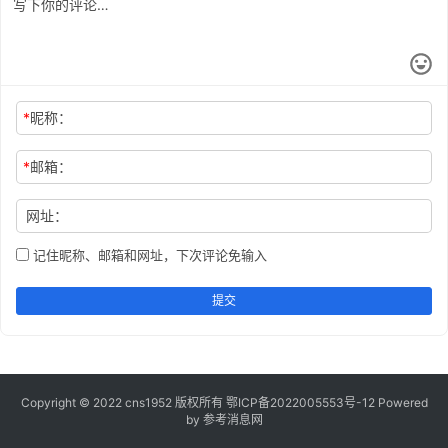
*
昵称：
*
邮箱：
网址：
记住昵称、邮箱和网址，下次评论免输入
提交
Copyright © 2022 cns1952 版权所有
鄂ICP备2022005553号-12
Powered
by 参考消息网