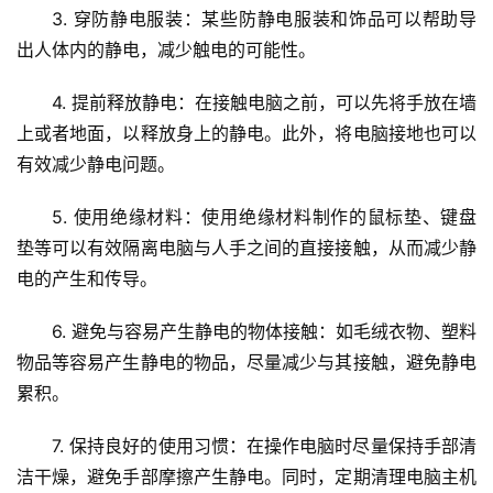
3. 穿防静电服装：某些防静电服装和饰品可以帮助导
出人体内的静电，减少触电的可能性。
4. 提前释放静电：在接触电脑之前，可以先将手放在墙
上或者地面，以释放身上的静电。此外，将电脑接地也可以
有效减少静电问题。
5. 使用绝缘材料：使用绝缘材料制作的鼠标垫、键盘
垫等可以有效隔离电脑与人手之间的直接接触，从而减少静
电的产生和传导。
6. 避免与容易产生静电的物体接触：如毛绒衣物、塑料
物品等容易产生静电的物品，尽量减少与其接触，避免静电
累积。
7. 保持良好的使用习惯：在操作电脑时尽量保持手部清
洁干燥，避免手部摩擦产生静电。同时，定期清理电脑主机