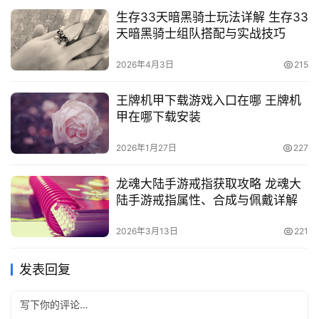
生存33天暗黑骑士玩法详解 生存33
天暗黑骑士组队搭配与实战技巧
2026年4月3日
215
王牌机甲下载游戏入口在哪 王牌机
甲在哪下载安装
2026年1月27日
227
龙魂大陆手游戒指获取攻略 龙魂大
陆手游戒指属性、合成与佩戴详解
2026年3月13日
221
发表回复