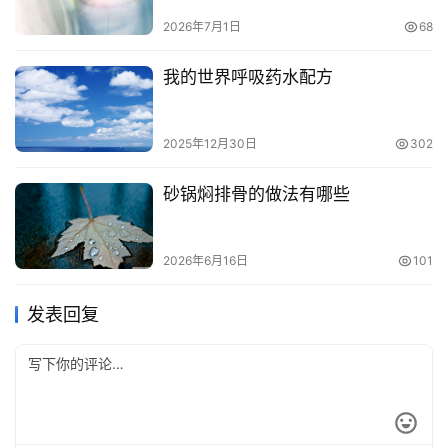
2026年7月1日
68
我的世界呼吸药水配方
2025年12月30日
302
砂锅焖排骨的做法有哪些
2026年6月16日
101
发表回复