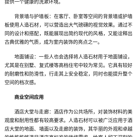
提供一个健康的洗漱环境。
背景墙与护墙板：在客厅、卧室等空间的背景墙或护墙
板使用人造石材，可以营造出大气磅礴的视觉效果。通过不
同的设计和搭配，既能展现出简约现代的风格，又能诠释出
古典优雅的气质，成为室内装饰的亮点之一。
地面铺设：一些人也会选择将人造石材用于地面铺设，
尤其是在别墅、复式楼等高档住宅中较为常见。它具有较好
的耐磨性和防滑性，行走其上安全稳定，同时也能提升整个
空间的档次感。
商业空间应用
酒店大堂与走廊：酒店作为公共场所，对装饰材料的美
观度和耐用性都有较高要求。人造石材可以被广泛应用于酒
店大堂的地面、墙面以及走廊的装饰，其华丽的外观和卓越