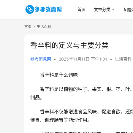
首页
文章分类
专题
首页
生活百科
香辛料的定义与主要分类
参考消息网
•
2025年11月11日 下午1:01
•
生活百科
香辛料是什么调味
香辛料是以植物的种子、果实、根、茎、叶
制品。
香辛料不仅能增进食品风味、促进食欲，还
健胃、调理肠胃等药理作用。