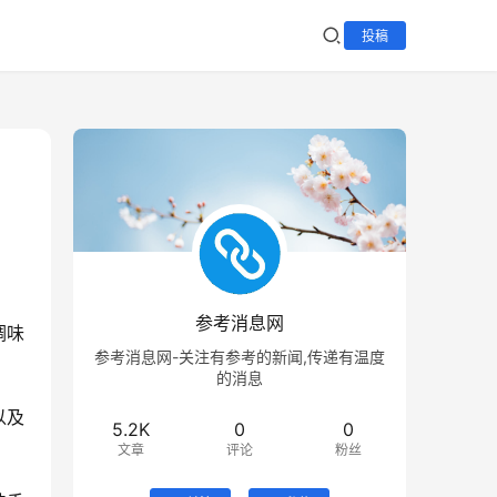
投稿
参考消息网
调味
参考消息网-关注有参考的新闻,传递有温度
的消息
以及
5.2K
0
0
文章
评论
粉丝