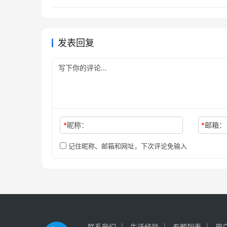
至最新版本
发表回复
*
昵称：
*
邮箱：
记住昵称、邮箱和网址，下次评论免输入
联系我们
生活经验
专题列表
用