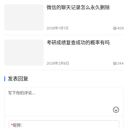
微信的聊天记录怎么永久删除
2026年1月1日
409
考研成绩复查成功的概率有吗
2026年2月6日
244
发表回复
*
昵称：