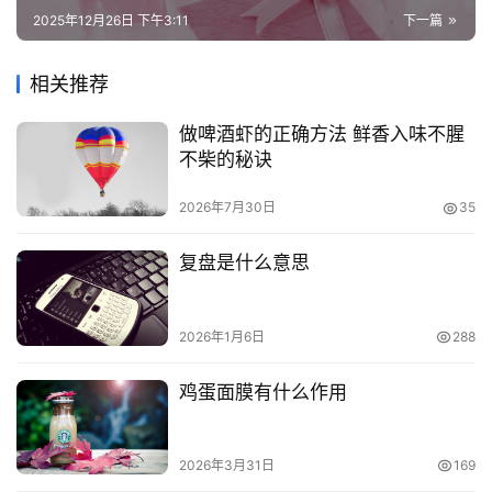
2025年12月26日 下午3:11
下一篇
相关推荐
做啤酒虾的正确方法 鲜香入味不腥
不柴的秘诀
2026年7月30日
35
复盘是什么意思
2026年1月6日
288
鸡蛋面膜有什么作用
2026年3月31日
169