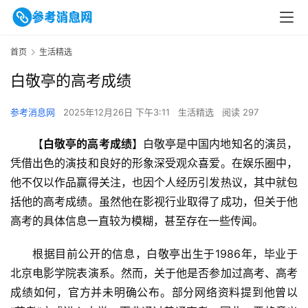
首页
生活精选
白敬亭的高考成绩
参考消息网
2025年12月26日 下午3:11
生活精选
阅读 297
【
白敬亭的高考成绩
】白敬亭是中国内地知名的演员，
凭借出色的演技和良好的形象深受观众喜爱。在娱乐圈中，
他不仅以作品赢得关注，也因个人经历引发热议，其中就包
括他的高考成绩。虽然他在影视行业取得了成功，但关于他
高考的具体信息一直较为模糊，甚至存在一些传闻。
根据目前公开的信息，白敬亭出生于1986年，毕业于
北京电影学院表演系。然而，关于他是否参加过高考、高考
成绩如何，官方并未明确公布。部分网络资料提到他曾以