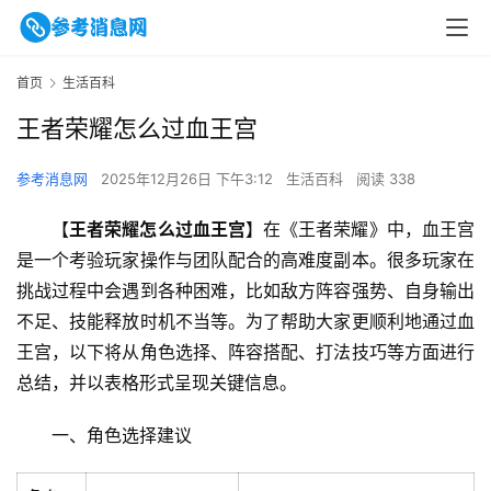
首页
生活百科
王者荣耀怎么过血王宫
参考消息网
2025年12月26日 下午3:12
生活百科
阅读 338
【
王者荣耀怎么过血王宫
】在《王者荣耀》中，血王宫
是一个考验玩家操作与团队配合的高难度副本。很多玩家在
挑战过程中会遇到各种困难，比如敌方阵容强势、自身输出
不足、技能释放时机不当等。为了帮助大家更顺利地通过血
王宫，以下将从角色选择、阵容搭配、打法技巧等方面进行
总结，并以表格形式呈现关键信息。
一、角色选择建议