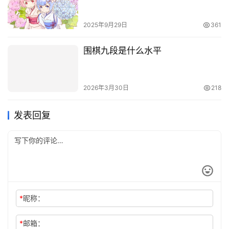
2025年9月29日
361
围棋九段是什么水平
2026年3月30日
218
发表回复
*
昵称：
*
邮箱：