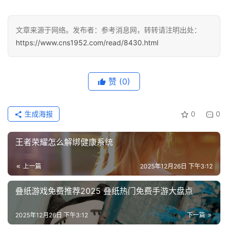
文章来源于网络。发布者：参考消息网，转转请注明出处：
https://www.cns1952.com/read/8430.html
赞
(0)
生成海报
0
0
王者荣耀怎么解绑健康系统
上一篇
2025年12月26日 下午3:12
叠纸游戏免费推荐2025 叠纸热门免费手游大盘点
2025年12月26日 下午3:12
下一篇