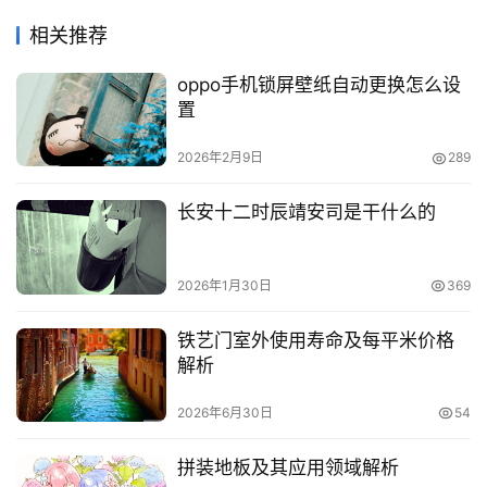
相关推荐
oppo手机锁屏壁纸自动更换怎么设
置
2026年2月9日
289
长安十二时辰靖安司是干什么的
2026年1月30日
369
铁艺门室外使用寿命及每平米价格
解析
2026年6月30日
54
拼装地板及其应用领域解析