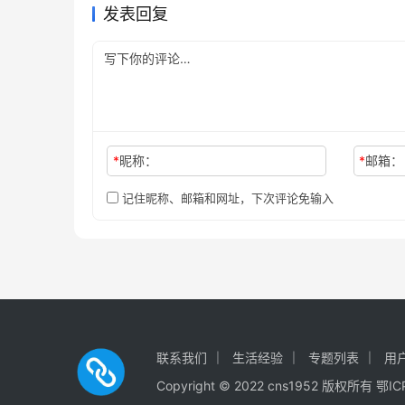
发表回复
*
昵称：
*
邮箱：
记住昵称、邮箱和网址，下次评论免输入
联系我们
生活经验
专题列表
用
Copyright © 2022 cns1952 版权所有
鄂IC