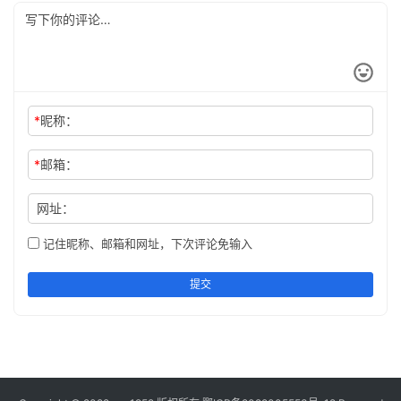
*
昵称：
*
邮箱：
网址：
记住昵称、邮箱和网址，下次评论免输入
提交