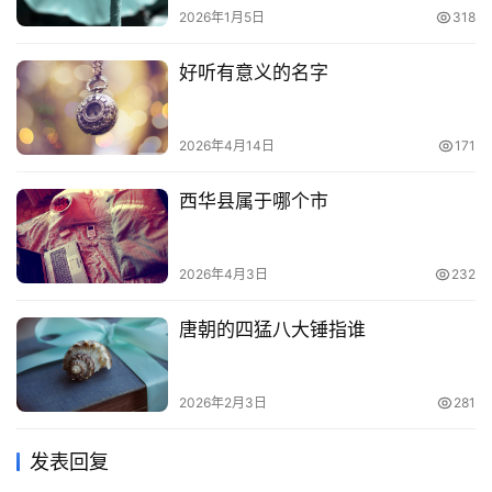
2026年1月5日
318
好听有意义的名字
2026年4月14日
171
西华县属于哪个市
2026年4月3日
232
唐朝的四猛八大锤指谁
2026年2月3日
281
发表回复