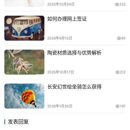
2025年10月24日
322
如何办理网上签证
2026年6月10日
60
陶瓷材质选择与优势解析
2025年10月17日
212
长安幻世绘坐骑怎么获得
2026年1月30日
197
发表回复