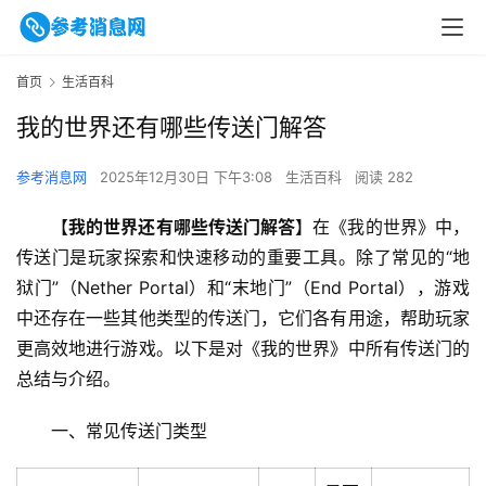
首页
生活百科
我的世界还有哪些传送门解答
参考消息网
2025年12月30日 下午3:08
生活百科
阅读 282
【
我的世界还有哪些传送门解答
】在《我的世界》中，
传送门是玩家探索和快速移动的重要工具。除了常见的“地
狱门”（Nether Portal）和“末地门”（End Portal），游戏
中还存在一些其他类型的传送门，它们各有用途，帮助玩家
更高效地进行游戏。以下是对《我的世界》中所有传送门的
总结与介绍。
一、常见传送门类型