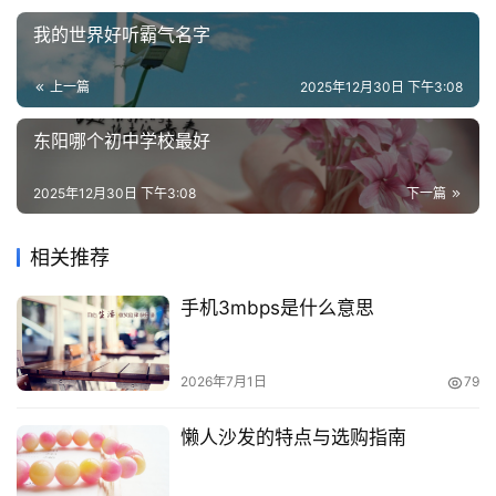
我的世界好听霸气名字
上一篇
2025年12月30日 下午3:08
东阳哪个初中学校最好
2025年12月30日 下午3:08
下一篇
相关推荐
手机3mbps是什么意思
2026年7月1日
79
懒人沙发的特点与选购指南