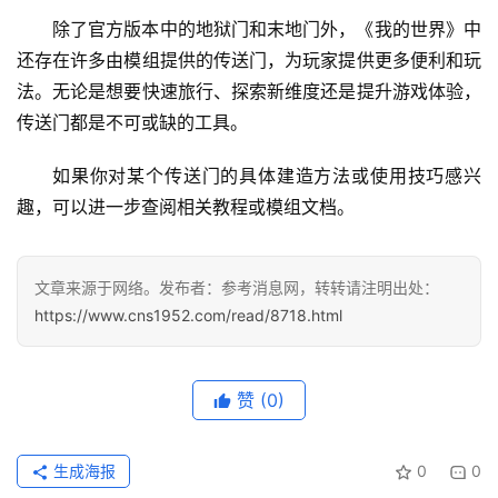
页
除了官方版本中的地狱门和末地门外，《我的世界》中
面
还存在许多由模组提供的传送门，为玩家提供更多便利和玩
法。无论是想要快速旅行、探索新维度还是提升游戏体验，
传送门都是不可或缺的工具。
如果你对某个传送门的具体建造方法或使用技巧感兴
趣，可以进一步查阅相关教程或模组文档。
文章来源于网络。发布者：参考消息网，转转请注明出处：
https://www.cns1952.com/read/8718.html
赞
(0)
生成海报
0
0