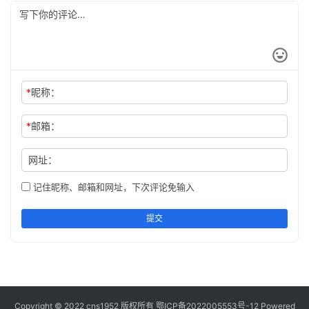
*
昵称：
*
邮箱：
网址：
记住昵称、邮箱和网址，下次评论免输入
提交
Copyright © 2022 cns1952 版权所有
鄂ICP备2022005553号-12
Powered