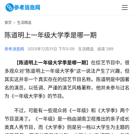
首页
生活精选
陈道明上一年级大学季是哪一期
参考消息网
2025年12月31日 下午5:09
生活精选
阅读 289
【
陈道明上一年级大学季是哪一期
】在综艺节目中，很
多观众对“陈道明上一年级大学季”这一说法产生了兴趣，但
其实这并非一个真实存在的综艺节目名称。陈道明是中国著
名的演员，以低调、严谨的演艺风格著称，他并未参与过名
为《一年级大学季》的节目。
不过，可能有一些观众将《一年级》和《大学季》两个
节目混淆了。《一年级》是一档由湖南卫视推出的亲子成长
类真人秀节目，而《大学季》则是另一档以大学生为主题的