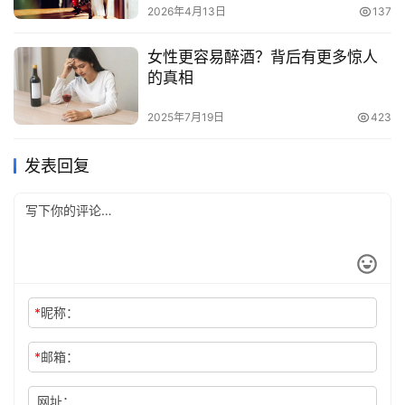
2026年4月13日
137
女性更容易醉酒？背后有更多惊人
的真相
2025年7月19日
423
发表回复
*
昵称：
*
邮箱：
网址：