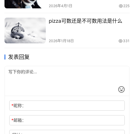
2026年4月1日
225
pizza可数还是不可数用法是什么
2026年1月18日
331
发表回复
*
昵称：
*
邮箱：