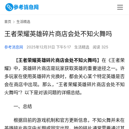
首页
生活精选
王者荣耀英雄碎片商店会处不知火舞吗
参考消息网
2025年12月31日 下午5:17
生活精选
阅读 325
【
王者荣耀英雄碎片商店会处不知火舞吗
】在《王者荣
耀》中，英雄碎片商店是玩家获取英雄的重要途径之一。许
多玩家在使用英雄碎片兑换时，都会关心某个特定英雄是否
会在商店中出现。那么，“王者荣耀英雄碎片商店会处不知
火舞吗”？以下是对该问题的详细总结。
一、总结
根据目前的游戏机制和官方更新信息，不知火舞并未在
英雄碎片商店中长期或固定出现。她的碎片通常需要通过其