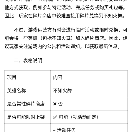
他方式获取，例如参与特定活动、完成任务或购买礼包等。
因此，玩家在碎片商店中较难直接用碎片兑换到不知火舞。
不过，游戏运营方有时会进行临时活动或限时兑换，可
能会将一些英雄（包括不知火舞）加入碎片商店。因此，建
议玩家关注游戏内的公告和活动通知，以获取最新信息。
二、表格说明
项目
内容
英雄名称
不知火舞
是否常驻碎片商店
❌ 否
是否可能限时上架
✅ 可能（视活动而定）
– 活动任务