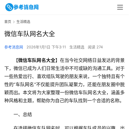
首页
生活精选
微信车队网名大全
参考消息网
2026年1月1日 下午3:11
生活精选
阅读 274
【
微信车队网名大全
】在当今社交网络日益发达的背景
下，微信已成为人们日常生活中不可或缺的沟通工具。对于
一些热爱出行、喜欢组队驾驶的朋友来说，一个独特且有个
性的“车队网名”不仅能提升团队凝聚力，还能在朋友圈中脱
颖而出。本文将为大家整理一份微信车队网名大全，涵盖多
种风格和主题，帮助你为自己的车队找到一个合适的名称。
一、总结
在选择微信车队网名时，可以根据车队成员的兴趣、出