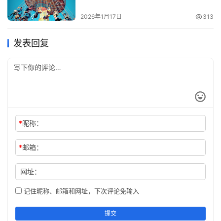
2026年1月17日
313
发表回复
*
昵称：
*
邮箱：
网址：
记住昵称、邮箱和网址，下次评论免输入
提交