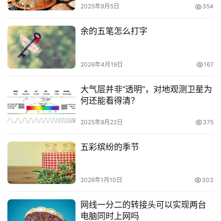
2025年9月5日
354
余的五笔怎么打字
2026年4月19日
167
大气层并非“透明”，对地观测卫星为
何还能看得清？
2025年8月22日
375
五彩缤纷的季节
2026年1月10日
303
网线一分二的转接头可以实现两台
电脑同时上网吗