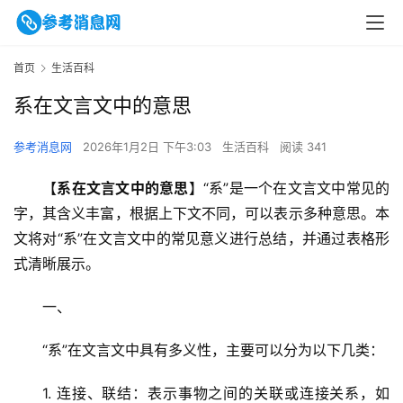
首页
生活百科
系在文言文中的意思
参考消息网
2026年1月2日 下午3:03
生活百科
阅读 341
【
系在文言文中的意思
】“系”是一个在文言文中常见的
字，其含义丰富，根据上下文不同，可以表示多种意思。本
文将对“系”在文言文中的常见意义进行总结，并通过表格形
式清晰展示。
一、
“系”在文言文中具有多义性，主要可以分为以下几类：
1. 连接、联结：表示事物之间的关联或连接关系，如