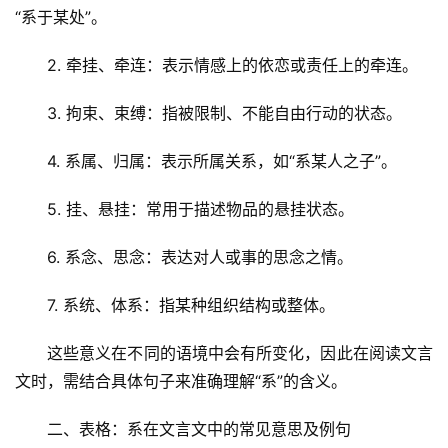
“系于某处”。
2. 牵挂、牵连：表示情感上的依恋或责任上的牵连。
3. 拘束、束缚：指被限制、不能自由行动的状态。
4. 系属、归属：表示所属关系，如“系某人之子”。
5. 挂、悬挂：常用于描述物品的悬挂状态。
6. 系念、思念：表达对人或事的思念之情。
7. 系统、体系：指某种组织结构或整体。
这些意义在不同的语境中会有所变化，因此在阅读文言
文时，需结合具体句子来准确理解“系”的含义。
二、表格：系在文言文中的常见意思及例句