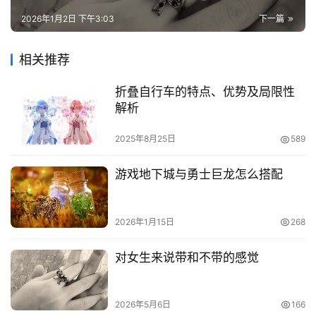
2026年1月2日 下午3:03
下一篇
相关推荐
折叠自行车的特点、优势及局限性
解析
2025年8月25日
589
游戏地下城与勇士巨龙怎么搭配
2026年1月15日
268
对女生来说带和不带的感觉
2026年5月6日
166