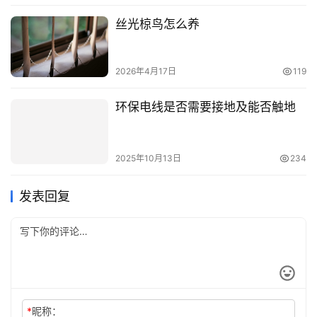
丝光椋鸟怎么养
2026年4月17日
119
环保电线是否需要接地及能否触地
2025年10月13日
234
发表回复
*
昵称：