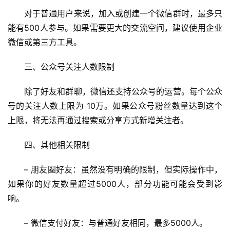
对于普通用户来说，加入或创建一个微信群时，最多只
能有500人参与。如果需要更大的交流空间，建议使用企业
微信或第三方工具。
三、公众号关注人数限制
除了好友和群聊，微信还支持公众号的运营。每个公众
号的关注人数上限为 10万。如果公众号粉丝数量达到这个
上限，将无法再通过搜索或分享方式新增关注者。
四、其他相关限制
– 朋友圈好友：虽然没有明确的限制，但实际操作中，
如果你的好友数量超过5000人，部分功能可能会受到影
响。
– 微信支付好友：与普通好友相同，最多5000人。