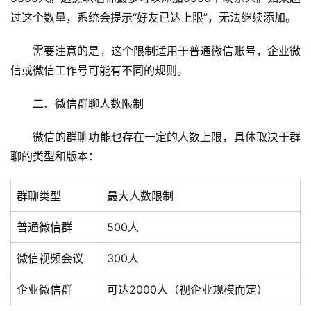
过这个数量，系统会提示“好友已达上限”，无法继续添加。
需要注意的是，这个限制适用于普通微信账号，企业微
信或微信工作号可能有不同的规则。
二、微信群聊人数限制
微信的群聊功能也存在一定的人数上限，具体取决于群
聊的类型和版本：
群聊类型
最大人数限制
普通微信群
500人
微信视频会议
300人
企业微信群
可达2000人（视企业规模而定）