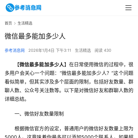
首页
生活精选
微信最多能加多少人
参考消息网
2026年1月4日 下午3:11
生活精选
阅读 430
【
微信最多能加多少人
】在日常使用微信的过程中，很
多用户会关心一个问题：“微信最多能加多少人？”这个问题
看似简单，但其实涉及多个层面的限制，包括好友数量、群
聊人数、公众号关注数等。以下是对微信好友和群聊人数的
详细总结。
一、微信好友数量限制
根据微信官方的设定，普通用户的微信好友数量上限为 
5000人。这意味着你最多可以添加5000个联系人。如果超