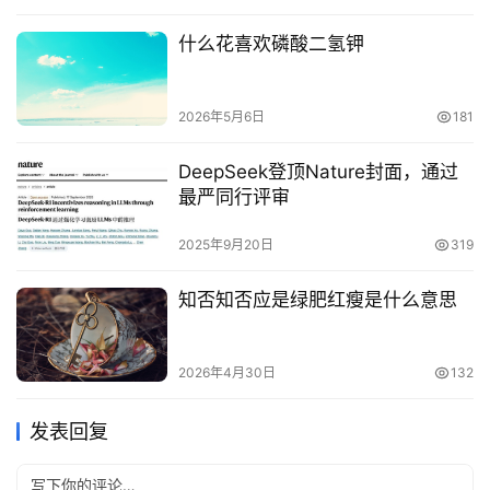
什么花喜欢磷酸二氢钾
2026年5月6日
181
DeepSeek登顶Nature封面，通过
最严同行评审
2025年9月20日
319
知否知否应是绿肥红瘦是什么意思
2026年4月30日
132
发表回复