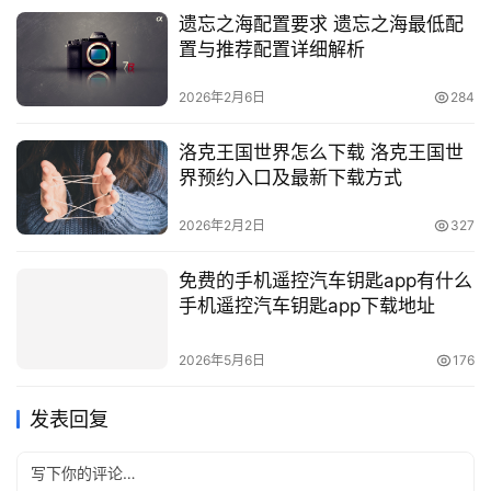
遗忘之海配置要求 遗忘之海最低配
置与推荐配置详细解析
2026年2月6日
284
洛克王国世界怎么下载 洛克王国世
界预约入口及最新下载方式
2026年2月2日
327
免费的手机遥控汽车钥匙app有什么
手机遥控汽车钥匙app下载地址
2026年5月6日
176
发表回复