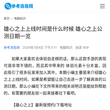
首页
电脑知识
雄心之上上线时间是什么时候 雄心之上公
测日期一览
参考消息网
2026年1月4日 下午3:11
电脑知识
阅读 409
如果大家喜欢去体验自走棋的话，那么这款手游的表现
可是非常不错的，而且其中带来的 体验元素十分丰富，因
此吸引了很多玩家来加入其中，本期小编主要是来介绍雄心
之上上线时间，如果是希望能让自己去进一步了解具体的公
测日期，那么小编在下文所带来的相关说明还是能给到帮助
的，有需要的朋友就一起来接着往下看吧。
【雄心之上】最新版预约/下载地址