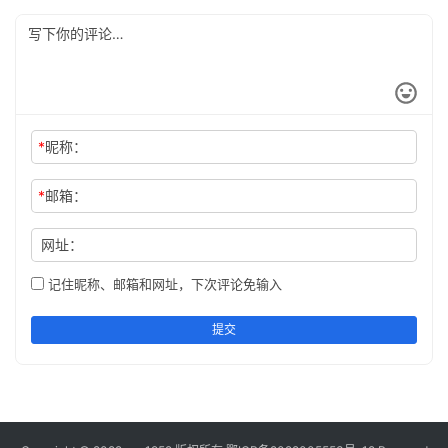
*
昵称：
*
邮箱：
网址：
记住昵称、邮箱和网址，下次评论免输入
提交