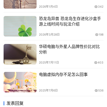
2026年1月4日
342
恐龙岛异兽 恐龙岛生存进化沙盒手
游上线时间与玩法介绍
2026年3月28日
198
华硕电脑与外星人品牌性价比对比
分析
2025年7月11日
403
电脑虚拟内存不足怎么回事
2025年7月6日
536
发表回复