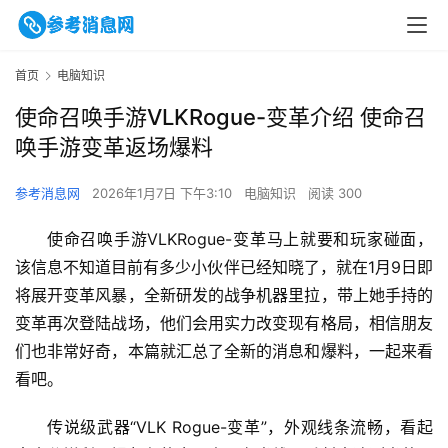
首页
电脑知识
使命召唤手游VLKRogue-变革介绍 使命召
唤手游变革返场爆料
参考消息网
2026年1月7日 下午3:10
电脑知识
阅读 300
使命召唤手游VLKRogue-变革马上就要和玩家碰面，
该信息不知道目前有多少小伙伴已经知晓了，就在1月9日即
将展开变革风暴，全新研发的战争机器里拉，带上她手持的
变革再次登陆战场，他们会用实力改变现有格局，相信朋友
们也非常好奇，本篇就汇总了全新的消息和爆料，一起来看
看吧。
传说级武器“VLK Rogue-变革”，外观线条流畅，看起