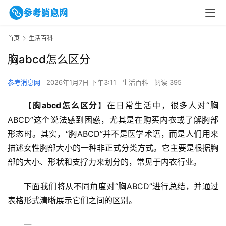
首页
生活百科
胸abcd怎么区分
参考消息网
2026年1月7日 下午3:11
生活百科
阅读 395
【
胸abcd怎么区分
】在日常生活中，很多人对“胸
ABCD”这个说法感到困惑，尤其是在购买内衣或了解胸部
形态时。其实，“胸ABCD”并不是医学术语，而是人们用来
描述女性胸部大小的一种非正式分类方式。它主要是根据胸
部的大小、形状和支撑力来划分的，常见于内衣行业。
下面我们将从不同角度对“胸ABCD”进行总结，并通过
表格形式清晰展示它们之间的区别。
一、