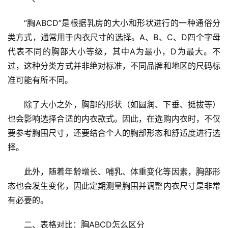
“胸ABCD”是根据乳房的大小和形状进行的一种通俗分
类方式，通常用于内衣尺寸的选择。A、B、C、D四个字母
代表不同的胸部大小等级，其中A为最小，D为最大。不
过，这种分类方式并非绝对标准，不同品牌和地区的尺码标
准可能有所不同。
除了大小之外，胸部的形状（如圆润、下垂、挺拔等）
也会影响选择合适的内衣款式。因此，在选购内衣时，不仅
要参考胸围尺寸，还要结合个人的胸部形态和舒适度进行选
择。
此外，随着年龄增长、哺乳、体重变化等因素，胸部形
态也会发生变化，因此定期测量胸围并调整内衣尺寸是非常
有必要的。
二、表格对比：胸ABCD怎么区分