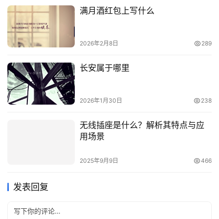
满月酒红包上写什么
2026年2月8日
289
长安属于哪里
2026年1月30日
238
无线插座是什么？解析其特点与应
用场景
2025年9月9日
466
发表回复