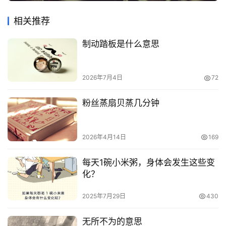
相关推荐
制动踏板是什么意思
2026年7月4日
72
粉丝蒸扇贝蒸几分钟
2026年4月14日
169
每天1碗小米粥，身体会发生这些变
化？
2025年7月29日
430
无所不为的意思