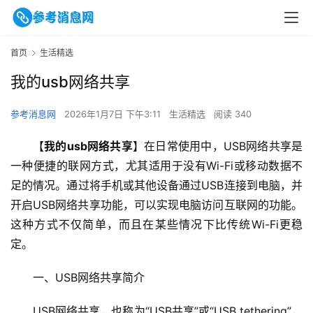
首页
生活精选
我的usb网络共享
参考消息网
2026年1月7日 下午3:11
生活精选
阅读 340
【
我的usb网络共享
】在日常使用中，USB网络共享是
一种便捷的联网方式，尤其适用于没有Wi-Fi或移动数据不
足的情况。通过将手机或其他设备通过USB连接到电脑，并
开启USB网络共享功能，可以实现电脑访问互联网的功能。
这种方式不仅简单，而且在某些情况下比传统Wi-Fi更稳
定。
一、USB网络共享简介
USB网络共享，也称为“USB共享”或“USB tethering”，