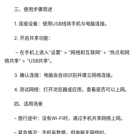
三、使用步骤简述
1. 连接设备：使用USB线将手机与电脑连接。
2. 开启共享功能：
 – 在手机上进入“设置” > “网络和互联网” > “热点和网
络共享” > “USB共享”。
3. 确认连接：电脑会自动识别并建立网络连接。
4. 测试网络：打开浏览器或应用，查看是否可以上网。
四、适用场景
– 旅行途中：没有Wi-Fi时，通过手机共享网络上网。
– 紧急情况：手机有数据，但电脑无网络时。