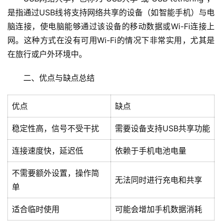
是指通过USB线将支持网络共享的设备（如智能手机）与电
脑连接，使电脑能够通过该设备的移动数据或Wi-Fi连接上
网。这种方式在没有可用Wi-Fi的情况下非常实用，尤其是
在旅行或户外环境中。
二、优点与缺点总结
优点
缺点
稳定性高，信号不受干扰
需要设备支持USB共享功能
连接速度快，延迟低
依赖于手机电池电量
不需要额外设置，操作简
无法同时进行充电和共享
单
适合临时使用
可能会增加手机数据消耗