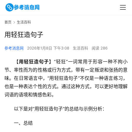
首页
生活百科
用轻狂造句子
参考消息网
2026年1月8日 下午3:08
生活百科
阅读 286
【
用轻狂造句子
】“轻狂”一词常用于形容一种不拘小
节、率性而为的性格或行为方式，带有一定叛逆和张扬的意
味。在日常语言中，“用轻狂造句子”不仅是一种语言练习，
也是一种表达个性的方式。通过这种方式，可以更好地理解
词语的语境和情感色彩。
以下是对“用轻狂造句子”的总结与示例分析：
一、总结