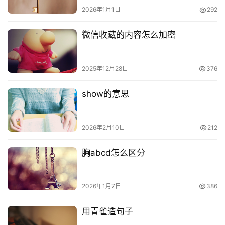
2026年1月1日
292
微信收藏的内容怎么加密
2025年12月28日
376
show的意思
2026年2月10日
212
胸abcd怎么区分
2026年1月7日
386
用青雀造句子