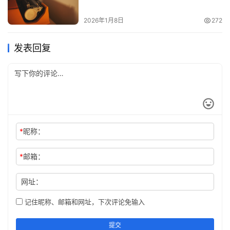
2026年1月8日
272
发表回复
*
昵称：
*
邮箱：
网址：
记住昵称、邮箱和网址，下次评论免输入
提交