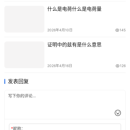
什么是电荷什么是电荷量
2026年4月10日
145
证明中的兹有是什么意思
2026年4月16日
126
发表回复
*
昵称：