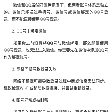
 微信和QQ虽然同属腾讯旗下，但两者账号体系是独立
的。微信只能通过手机号、微信号或微信绑定的QQ号登
录，而不能直接使用QQ号登录。
2. QQ号未绑定微信
 如果你之前没有将QQ号与微信绑定，那么即使使用
QQ号登录，也无法进入微信。你需要先在微信中添加QQ号
作为绑定账号。
3. 网络问题导致登录失败
 网络不稳定可能导致登录过程中断或信息无法同步。
建议检查Wi-Fi或移动数据连接，并尝试重新登录。
4. 账号异常或被封禁