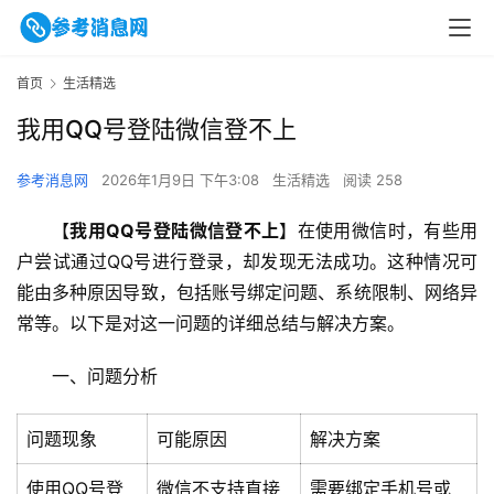
首页
生活精选
我用QQ号登陆微信登不上
参考消息网
2026年1月9日 下午3:08
生活精选
阅读 258
【
我用QQ号登陆微信登不上
】在使用微信时，有些用
户尝试通过QQ号进行登录，却发现无法成功。这种情况可
能由多种原因导致，包括账号绑定问题、系统限制、网络异
常等。以下是对这一问题的详细总结与解决方案。
一、问题分析
问题现象
可能原因
解决方案
使用QQ号登
微信不支持直接
需要绑定手机号或