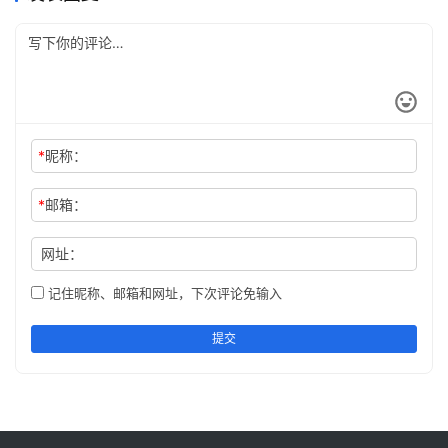
*
昵称：
*
邮箱：
网址：
记住昵称、邮箱和网址，下次评论免输入
提交