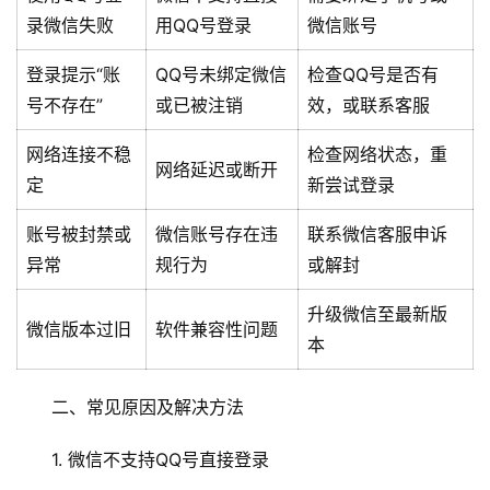
录微信失败
用QQ号登录
微信账号
登录提示“账
QQ号未绑定微信
检查QQ号是否有
号不存在”
或已被注销
效，或联系客服
网络连接不稳
检查网络状态，重
网络延迟或断开
定
新尝试登录
账号被封禁或
微信账号存在违
联系微信客服申诉
异常
规行为
或解封
升级微信至最新版
微信版本过旧
软件兼容性问题
本
二、常见原因及解决方法
1. 微信不支持QQ号直接登录