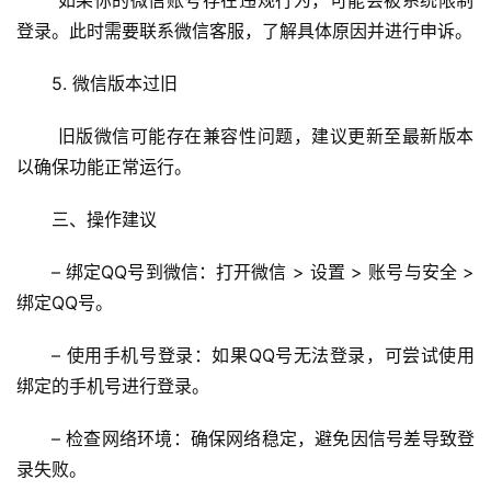
 如果你的微信账号存在违规行为，可能会被系统限制
登录。此时需要联系微信客服，了解具体原因并进行申诉。
5. 微信版本过旧
 旧版微信可能存在兼容性问题，建议更新至最新版本
以确保功能正常运行。
三、操作建议
首
– 绑定QQ号到微信：打开微信 > 设置 > 账号与安全 > 
页
绑定QQ号。
文
– 使用手机号登录：如果QQ号无法登录，可尝试使用
章
绑定的手机号进行登录。
分
类
– 检查网络环境：确保网络稳定，避免因信号差导致登
录失败。
专