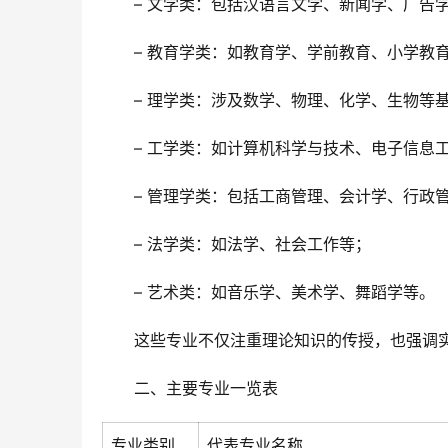
– 文学类：包括汉语言文学、新闻学、广告
– 教育学类：如教育学、学前教育、小学教
– 理学类：涉及数学、物理、化学、生物等
– 工学类：如计算机科学与技术、电子信息
– 管理学类：包括工商管理、会计学、行政
– 法学类：如法学、社会工作等；
– 艺术类：如音乐学、美术学、舞蹈学等。
这些专业不仅注重理论知识的传授，也强调
二、主要专业一览表
专业类别
代表专业名称