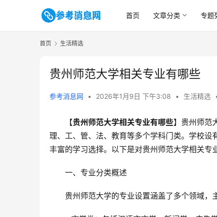
首页
文章分类
专题
首页
生活精选
贵州师范大学相关专业有哪些
参考消息网
•
2026年1月9日 下午3:08
•
生活精选
【
贵州师范大学相关专业有哪些
】贵州师范
理、工、管、法、教育等多个学科门类。学校设
丰富的学习选择。以下是对贵州师范大学相关专
一、专业分类概述
贵州师范大学的专业设置涵盖了多个领域，