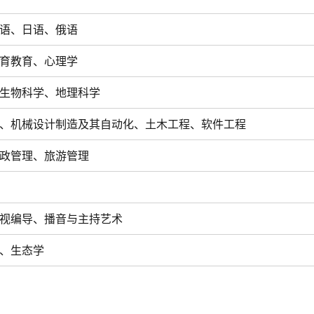
语、日语、俄语
育教育、心理学
生物科学、地理科学
、机械设计制造及其自动化、土木工程、软件工程
政管理、旅游管理
视编导、播音与主持艺术
、生态学