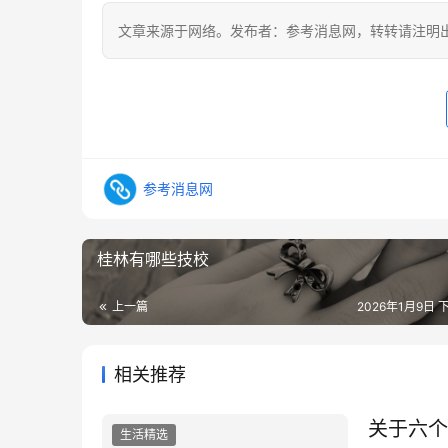
文章来源于网络。发布者：参考消息网，转转请注明
参考消息网
桂林有哪些技校
上一篇
2026年1月9日 下
相关推荐
关于六个
生活精选