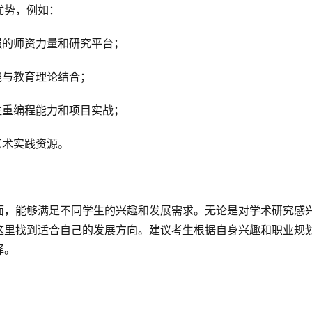
优势，例如：
强的师资力量和研究平台；
践与教育理论结合；
注重编程能力和项目实战；
艺术实践资源。
面，能够满足不同学生的兴趣和发展需求。无论是对学术研究感
这里找到适合自己的发展方向。建议考生根据自身兴趣和职业规
择。