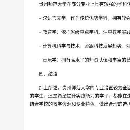
贵州师范大学在部分专业上具有较强的学科
– 汉语言文学：作为传统优势学科，拥有较
– 教育学：依托省级重点学科，注重教学实
– 计算机科学与技术：紧跟科技发展趋势，
– 音乐学：拥有高水平的师资队伍和丰富的
四、结语
综上所述，贵州师范大学的专业设置较为全
的学生，还是希望提升实践能力的学子，都能在
结合学校的教学资源和专业特色，做出合理的选