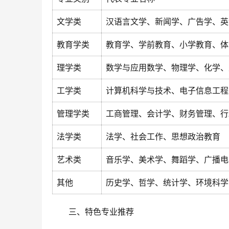
文学类
汉语言文学、新闻学、广告学、英
教育学类
教育学、学前教育、小学教育、体
理学类
数学与应用数学、物理学、化学、
工学类
计算机科学与技术、电子信息工程
管理学类
工商管理、会计学、财务管理、行
法学类
法学、社会工作、思想政治教育
艺术类
音乐学、美术学、舞蹈学、广播电
其他
历史学、哲学、统计学、环境科学
三、特色专业推荐