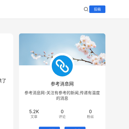
投稿
、
供了
参考消息网
参考消息网-关注有参考的新闻,传递有温度
的消息
5.2K
0
0
文章
评论
粉丝