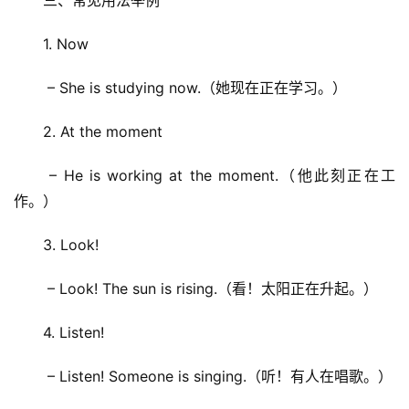
三、常见用法举例
1. Now
 – She is studying now.（她现在正在学习。）
2. At the moment
 – He is working at the moment.（他此刻正在工
作。）
3. Look!
 – Look! The sun is rising.（看！太阳正在升起。）
首
4. Listen!
页
 – Listen! Someone is singing.（听！有人在唱歌。）
文