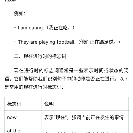
例如：
– I am eating.（我正在吃。）
– They are playing football.（他们正在踢足球。）
二、现在进行时的标志词
现在进行时的标志词通常是一些表示时间或状态的词
语，它们能帮助我们识别句子中的动作是否正在进行。以下
是常用的现在进行时标志词：
标志词
说明
now
表示“现在”，强调当前正在发生的事情
at the