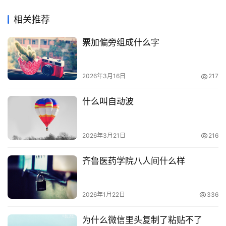
相关推荐
票加偏旁组成什么字
2026年3月16日
217
什么叫自动波
2026年3月21日
216
齐鲁医药学院八人间什么样
2026年1月22日
336
为什么微信里头复制了粘贴不了