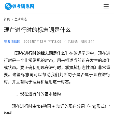
首页
生活精选
现在进行时的标志词是什么
参考消息网
2026年1月12日 下午3:09
生活精选
阅读 244
【
现在进行时的标志词是什么
】在英语学习中，现在进
行时是一个非常常见的时态，用来描述当前正在发生的动作
或状态。要正确使用现在进行时，掌握其标志性词汇非常重
要。这些标志词可以帮助我们判断句子是否属于现在进行
时，并且有助于理解和运用这一时态。
一、现在进行时的基本结构
现在进行时由“be动词 + 动词的现在分词（-ing形式）”
构成。