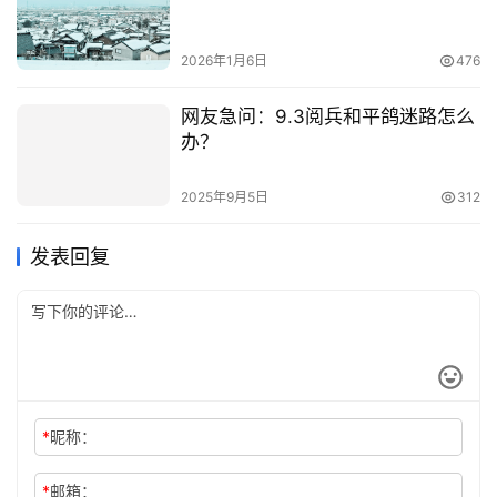
2026年1月6日
476
网友急问：9.3阅兵和平鸽迷路怎么
办？
2025年9月5日
312
发表回复
*
昵称：
*
邮箱：