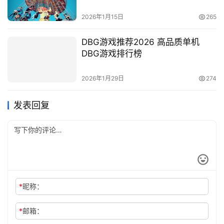
2026年1月15日
265
DBG游戏推荐2026 高品质单机
DBG游戏排行榜
2026年1月29日
274
发表回复
*
昵称：
*
邮箱：