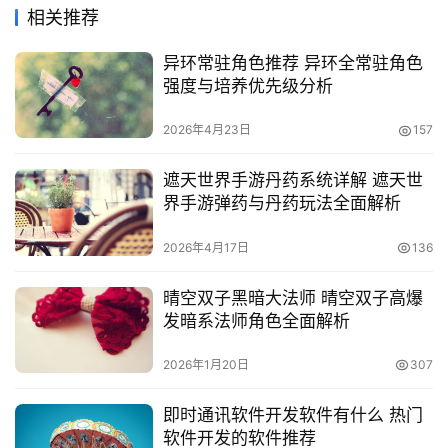
相关推荐
异环常驻角色推荐 异环全常驻角色
强度与培养优先级分析
2026年4月23日
157
遮天世界手游丹药系统详解 遮天世
界手游弹药与丹药玩法全面解析
2026年4月17日
136
晴空双子黑暗大法师 晴空双子高爆
发暗系法师角色全面解析
2026年1月20日
307
即时通讯软件开发软件有什么 热门
软件开发的软件推荐