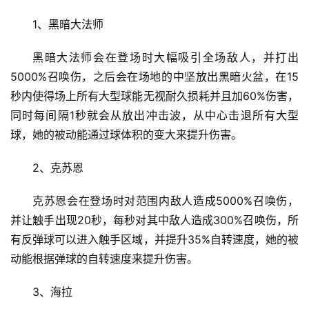
1、黑暗大法师
黑暗大法师会在登场时大幅吸引全场敌人，并打出
5000%召唤伤，之后会在场地的中坚放出黑暗火盆，在15
秒内使得场上所有大型球能无视耐久损耗并且加60%伤害，
同时每间隔1秒就会从放出冲击波，从中心击退所有大型
球，她的被动能通过球体积的变大来提升伤害。
2、克苏恩
克苏恩会在登场时对范围内敌人造成5000%召唤伤，
并让触手出现20秒，每秒对其中敌人造成300%召唤伤，所
有反弹球可以进入触手区域，并提升35%自转速度，她的被
动能根据弹球的自转速度来提升伤害。
3、海拉