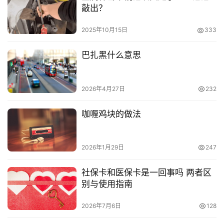
敲出？
2025年10月15日
333
巴扎黑什么意思
2026年4月27日
232
咖喱鸡块的做法
2026年1月29日
247
社保卡和医保卡是一回事吗 两者区
别与使用指南
2026年7月6日
128