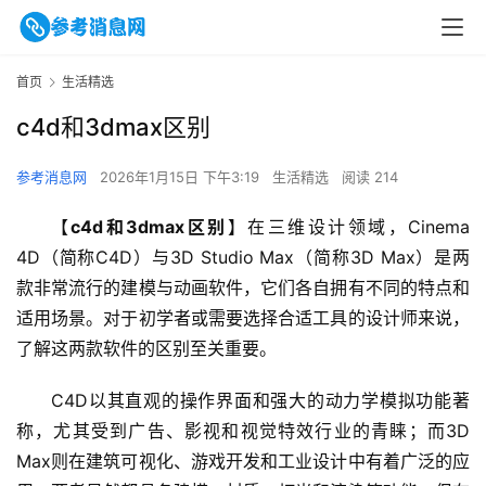
首页
生活精选
c4d和3dmax区别
参考消息网
2026年1月15日 下午3:19
生活精选
阅读 214
【
c4d和3dmax区别
】在三维设计领域，Cinema 
4D（简称C4D）与3D Studio Max（简称3D Max）是两
款非常流行的建模与动画软件，它们各自拥有不同的特点和
适用场景。对于初学者或需要选择合适工具的设计师来说，
了解这两款软件的区别至关重要。
C4D以其直观的操作界面和强大的动力学模拟功能著
称，尤其受到广告、影视和视觉特效行业的青睐；而3D 
Max则在建筑可视化、游戏开发和工业设计中有着广泛的应