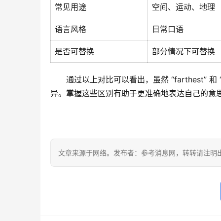
常见用途
空间、运动、地理
语言风格
日常口语
是否可替换
部分情况下可替换
通过以上对比可以看出，虽然 “farthest” 
异。掌握这些区别有助于更准确地表达自己的意
文章来源于网络。发布者：参考消息网，转转请注明