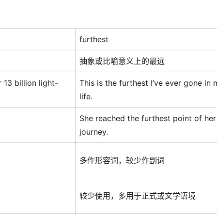
furthest
抽象或比喻意义上的最远
13 billion light-
This is the furthest I’ve ever gone in
life.
She reached the furthest point of her
journey.
多作形容词，较少作副词
较少使用，多用于正式或文学语境