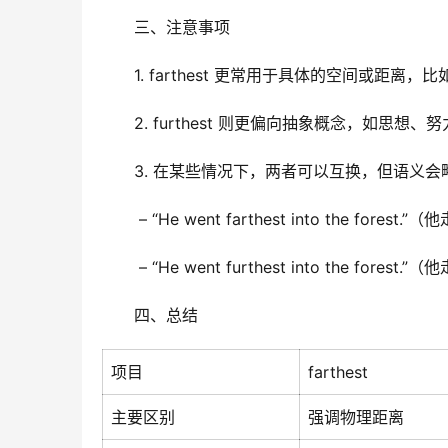
三、注意事项
1. farthest 更常用于具体的空间或距离
2. furthest 则更偏向抽象概念，如思想
3. 在某些情况下，两者可以互换，但语义
 – “He went farthest into the fore
 – “He went furthest into the
四、总结
项目
farthest
主要区别
强调物理距离