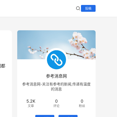
投稿
们都
参考消息网
参考消息网-关注有参考的新闻,传递有温度
的消息
5.2K
0
0
文章
评论
粉丝