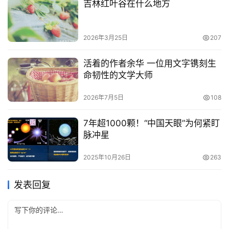
吉林红叶谷在什么地方
2026年3月25日
207
活着的作者余华 一位用文字镌刻生
命韧性的文学大师
2026年7月5日
108
7年超1000颗！“中国天眼”为何紧盯
脉冲星
2025年10月26日
263
发表回复