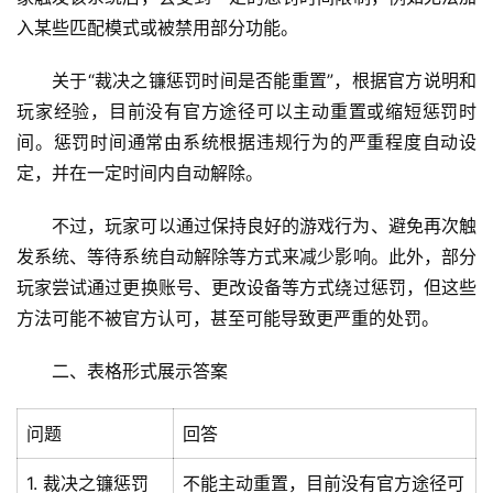
入某些匹配模式或被禁用部分功能。
关于“裁决之镰惩罚时间是否能重置”，根据官方说明和
玩家经验，目前没有官方途径可以主动重置或缩短惩罚时
间。惩罚时间通常由系统根据违规行为的严重程度自动设
定，并在一定时间内自动解除。
不过，玩家可以通过保持良好的游戏行为、避免再次触
发系统、等待系统自动解除等方式来减少影响。此外，部分
玩家尝试通过更换账号、更改设备等方式绕过惩罚，但这些
方法可能不被官方认可，甚至可能导致更严重的处罚。
二、表格形式展示答案
问题
回答
1. 裁决之镰惩罚
不能主动重置，目前没有官方途径可