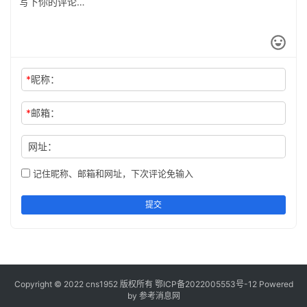
*
昵称：
*
邮箱：
网址：
记住昵称、邮箱和网址，下次评论免输入
提交
Copyright © 2022 cns1952 版权所有
鄂ICP备2022005553号-12
Powered
by 参考消息网