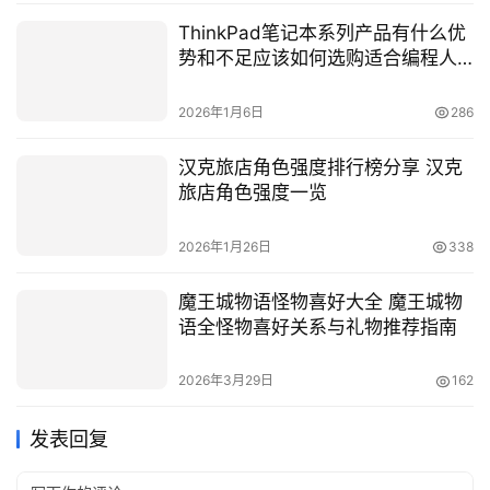
ThinkPad笔记本系列产品有什么优
势和不足应该如何选购适合编程人
员的一款
2026年1月6日
286
汉克旅店角色强度排行榜分享 汉克
旅店角色强度一览
2026年1月26日
338
魔王城物语怪物喜好大全 魔王城物
语全怪物喜好关系与礼物推荐指南
2026年3月29日
162
发表回复