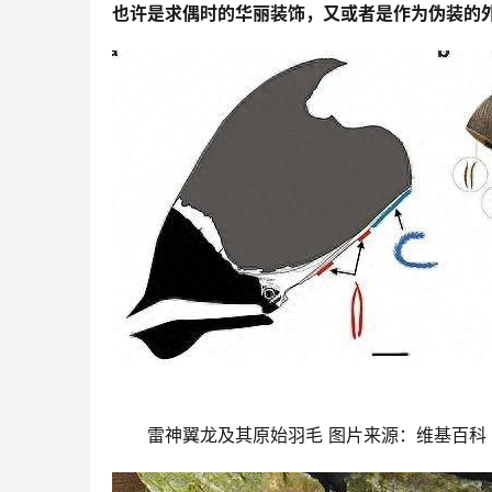
也许是求偶时的华丽装饰，又或者是作为伪装的
雷神翼龙及其原始羽毛 图片来源：维基百科