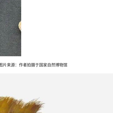
 图片来源：作者拍摄于国家自然博物馆