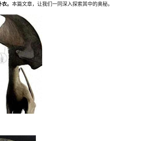
外衣。
本篇文章，让我们一同深入探索其中的奥秘。