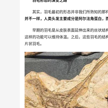
羽毛形态的演变之路
其实，羽毛最初的形态并非我们所熟知的那
并不一样，人类头发主要成分是阿尔法角蛋白，
早期的羽毛是从皮肤表面延伸出来的丝状结
这样的功能可以维持体温。之后，这些羽毛的结
片状羽毛。