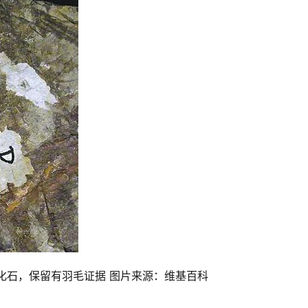
化石，保留有羽毛证据 图片来源：维基百科