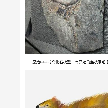
原始中华龙鸟化石模型，有原始的丝状羽毛