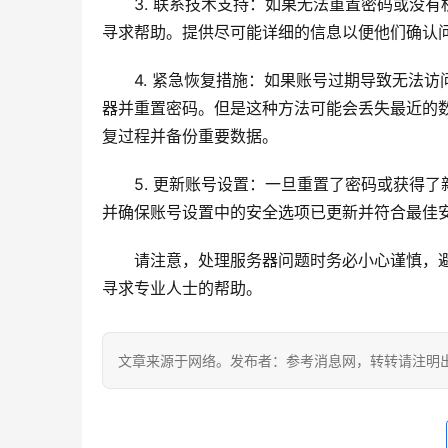
3. 联系技术支持：如果无法重置密码或没
寻求帮助。提供尽可能详细的信息以便他们确认
4. 紧急恢复措施：如果账号过期导致无法
器并重置密码。但是这种方法可能会丢失最近的
复过程并备份重要数据。
5. 更新账号设置：一旦重置了密码或获得
并确保账号设置中的安全选项已更新并符合最佳
请注意，处理服务器问题时务必小心谨慎，
寻求专业人士的帮助。
文章来源于网络。发布者：参考消息网，转转请注明