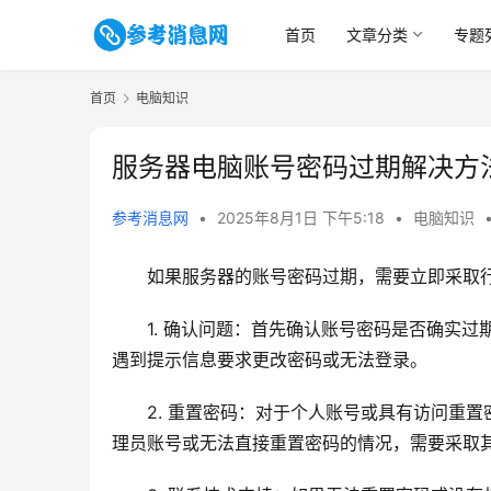
首页
文章分类
专题
首页
电脑知识
服务器电脑账号密码过期解决方
参考消息网
•
2025年8月1日 下午5:18
•
电脑知识
如果服务器的账号密码过期，需要立即采取
1. 确认问题：首先确认账号密码是否确实
遇到提示信息要求更改密码或无法登录。
2. 重置密码：对于个人账号或具有访问重
理员账号或无法直接重置密码的情况，需要采取