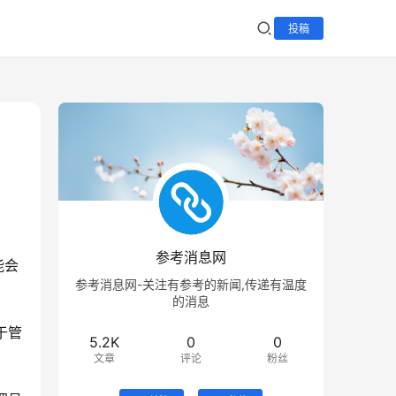
投稿
：
参考消息网
能会
参考消息网-关注有参考的新闻,传递有温度
的消息
于管
5.2K
0
0
文章
评论
粉丝