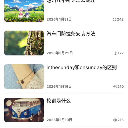
媳妇儿不听话怎么处理
2026年1月31日
242
汽车门防撞条安装方法
2026年3月22日
172
inthesunday和onsunday的区别
2026年1月16日
210
校训是什么
2026年2月10日
216