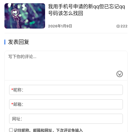
我用手机号申请的新qq但已忘记qq
号码该怎么找回
2026年1月9日
222
发表回复
*
昵称：
*
邮箱：
网址：
记住昵称、邮箱和网址，下次评论免输入