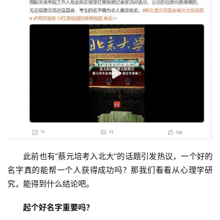
此前也有“蔡元培考入北大”的话题引发热议，一个好的
名字真的能帮一个人获得成功吗？那我们看看从心理学研
究，能得到什么结论吧。
起个好名字重要吗？