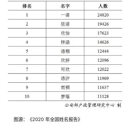
图源：《2020 年全国姓名报告》