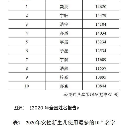
图源：《2020 年全国姓名报告》