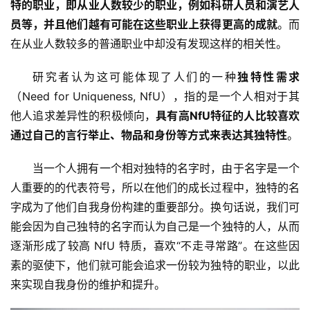
特的职业，即从业人数较少的职业，例如科研人员和演艺人
员等，并且他们越有可能在这些职业上获得更高的成就
。而
在从业人数较多的普通职业中却没有发现这样的相关性。
研究者认为这可能体现了人们的一种
独特性需求
（Need for Uniqueness, NfU），指的是一个人相对于其
他人追求差异性的积极倾向，
具有高NfU特征的人比较喜欢
通过自己的言行举止、物品和身份等方式来表达其独特性
。
当一个人拥有一个相对独特的名字时，由于名字是一个
人重要的的代表符号，所以在他们的成长过程中，独特的名
字成为了他们自我身份构建的重要部分。换句话说，我们可
能会因为自己独特的名字而认为自己是一个独特的人，从而
逐渐形成了较高 NfU 特质，喜欢“不走寻常路”。在这些因
素的驱使下，他们就可能会追求一份较为独特的职业，以此
来实现自我身份的维护和提升。