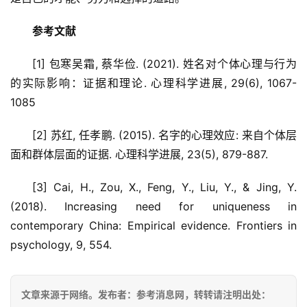
参考文献
[1] 包寒吴霜, 蔡华俭. (2021). 姓名对个体心理与行为
的实际影响：证据和理论. 心理科学进展, 29(6), 1067-
1085
[2] 苏红, 任孝鹏. (2015). 名字的心理效应: 来自个体层
面和群体层面的证据. 心理科学进展, 23(5), 879-887.
[3] Cai, H., Zou, X., Feng, Y., Liu, Y., & Jing, Y. 
(2018). Increasing need for uniqueness in 
contemporary China: Empirical evidence. Frontiers in 
psychology, 9, 554.
文章来源于网络。发布者：参考消息网，转转请注明出处：