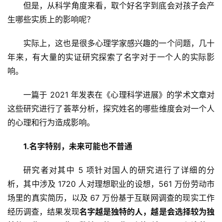
但是，从科学角度来看，取个好名字到底会对孩子会产
生哪些实质上的影响呢？
实际上，这也是很多心理学家感兴趣的一个问题，几十
年来，有大量的实证研究探索了名字对于一个人的实际影
响。
一篇于 2021 年发表在《心理科学进展》的学术文章对
这些研究进行了荟萃分析，探究姓名的哪些维度会对一个人
的心理和行为造成影响。
1.
名字特别，未来可能也不普通
研究者对其中 5 项针对国人的研究进行了详细的分
析，其中涉及 1720 人对理想职业的设想，561 万份劳动市
场里的真实简历，以及 67 万份基于互联网调查的现实工作
经历调查，结果发现
名字越是独特的人，越是会选择较为独