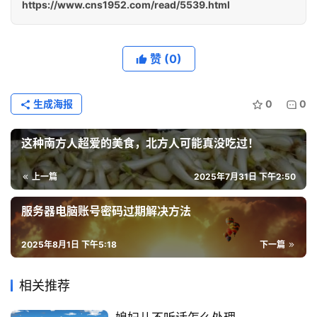
https://www.cns1952.com/read/5539.html
赞
(0)
生成海报
0
0
这种南方人超爱的美食，北方人可能真没吃过！
上一篇
2025年7月31日 下午2:50
服务器电脑账号密码过期解决方法
2025年8月1日 下午5:18
下一篇
相关推荐