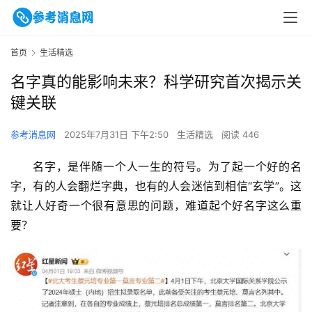
首页
生活精选
名字真的能影响未来？科学研究首次揭示关
键关联
参考消息网
2025年7月31日 下午2:50
生活精选
阅读 446
名字，是伴随一个人一生的符号。为了起一个好的名
字，有的人会翻烂字典，也有的人会迷信到相信“玄学”。这
就让人好奇一个很有意思的问题，难道起个好名字这么重
要？